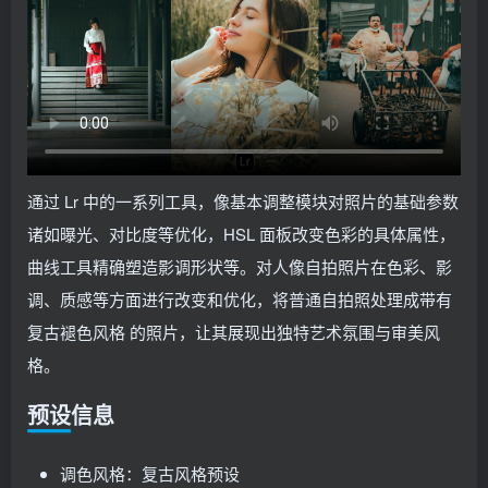
通过 Lr 中的一系列工具，像基本调整模块对照片的基础参数
诸如曝光、对比度等优化，HSL 面板改变色彩的具体属性，
曲线工具精确塑造影调形状等。对人像自拍照片在色彩、影
调、质感等方面进行改变和优化，将普通自拍照处理成带有
复古褪色风格 的照片，让其展现出独特艺术氛围与审美风
格。
预设信息
调色风格：复古风格预设