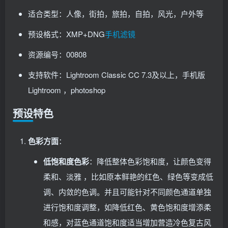
适合类型：人像，街拍，旅拍，自拍，风光，户外等
预设格式：XMP+DNG
手机滤镜
资源编号：00808
支持软件：Lightroom Classic CC 7.3及以上，手机版
Lightroom ，photoshop
预设特色
色彩方面
：
低饱和度色彩
：降低整体色彩饱和度，让颜色变得
柔和、淡雅 ，比如原本鲜艳的红色、绿色等变成低
调、内敛的色调。并且可能针对不同颜色通道单独
进行饱和度调整，如降低红色、黄色饱和度增添柔
和感，对蓝色通道饱和度适当增加营造冷色复古风