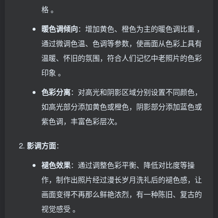
格 。
暖色调倾向
：增加黄色、橙色为主的暖色调比重 ，
通过微调色温、色调等参数，使画面从色彩上具有
温暖、怀旧的氛围，符合人们记忆中老照片的色彩
印象 。
色彩分离
：对高光和阴影区域分别设置不同颜色，
如高光部分添加黄色或橙色，阴影部分添加蓝色或
紫色调，丰富色彩层次。
影调方面
：
褪色效果
：通过调整色彩平衡、降低对比度等操
作，制作出照片经过漫长岁月洗礼后的褪色感，让
画面变得不再那么鲜艳浓烈，有一种陈旧、复古的
视觉感受 。