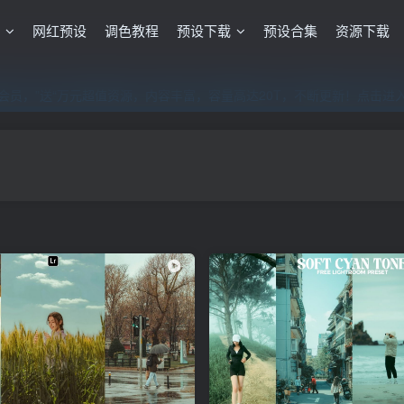
格
网红预设
调色教程
预设下载
预设合集
资源下载
员，”送“万元超值资源，内容丰富，容量高达20T，不断更新！点击进
员，”送“万元超值资源，内容丰富，容量高达20T，不断更新！点击进
员，”送“万元超值资源，内容丰富，容量高达20T，不断更新！点击进