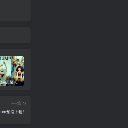
电影灯光效果风格人像自拍Lr调色教程，手机滤镜PS+Lightroom预设下载！
日系动漫风格城市街拍Lr调色，手机滤镜PS+Lightroom预设下载！
黑金色调风光摄影Lr调色教程，手机滤镜PS+Lightroom预设下载！
下一篇
oom预设下载！