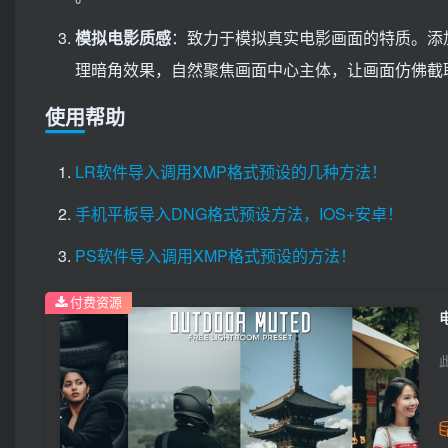
模拟电影质感
：致力于模拟真实电影画面的特质。添
理暗角效果，自然聚焦画面中心主体，让画面仿佛截
使用帮助
LR软件导入调用XMP格式预设的几种方法！
手机平板导入DNG格式预设方法，IOS+安卓！
PS软件导入调用XMP格式预设的方法！
付费资源