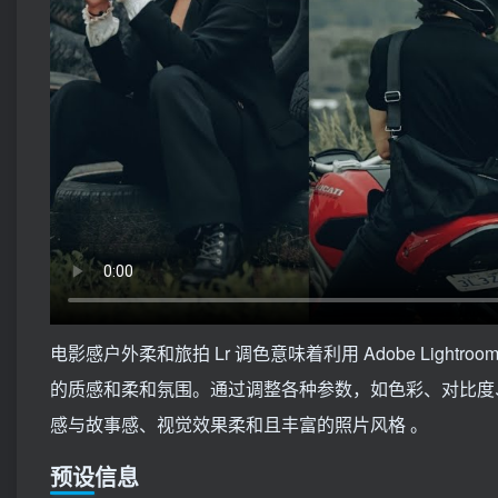
电影感户外柔和旅拍 Lr 调色意味着利用 Adobe Lig
的质感和柔和氛围。通过调整各种参数，如色彩、对比度
感与故事感、视觉效果柔和且丰富的照片风格 。
预设信息