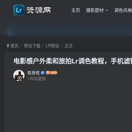
主页
摄影题材
调色风
好消息，好消息！赞助钻石会员，全站预设免费下载，永久钻石会
好消息，好消息！赞助钻石会员，全站预设免费下载，永久钻石会
好消息，好消息！赞助钻石会员，全站预设免费下载，永久钻石会
首页
预设下载
LR预设
正文
电影感户外柔和旅拍Lr调色教程，手机滤镜P
取景框
1年前更新