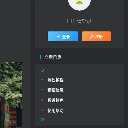
HI！请登录
登录
注册
文章目录
调色教程
预设信息
预设特色
使用帮助