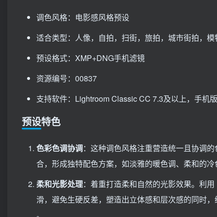
调色风格：电影感风格预设
适合类型：人像，自拍，扫街，旅拍，城市街拍，模
预设格式：XMP+DNG手机滤镜
资源编号：00837
支持软件：Lightroom Classic CC 7.3及以上，手机版Li
预设特色
色彩色调协调
：这种调色风格注重营造统一且协调的
合，形成独特配色方案，如淡雅的暖色调、柔和的冷
柔和光影处理
：着重打造柔和自然的光影效果。利用 
滑，避免生硬反差，塑造出立体感和层次感的同时，
。