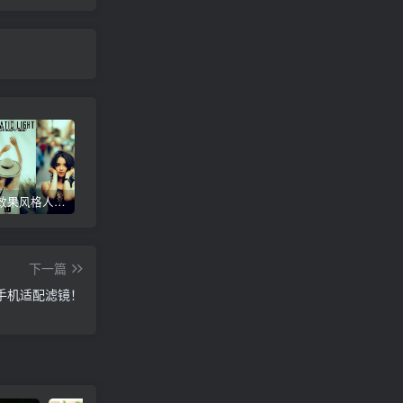
电影灯光效果风格人像自拍Lr调色教程，手机滤镜PS+Lightroom预设下载！
日系动漫风格城市街拍Lr调色，手机滤镜PS+Lightroom预设下载！
黑金色调风光摄影Lr调色教程，手机滤镜PS+Lightroom预设下载！
下一篇
/手机适配滤镜！