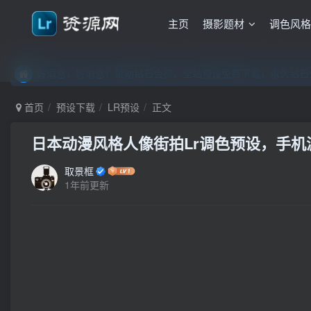
主页
摄影题材
调色风
好消息，好消息！赞助钻石会员，全站预设免费下载，永久钻石会
好消息，好消息！赞助钻石会员，全站预设免费下载，永久钻石会
好消息，好消息！赞助钻石会员，全站预设免费下载，永久钻石会
首页
预设下载
LR预设
正文
日本动漫风格人像街拍Lr调色预设，手机滤镜
取景框
1年前更新