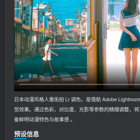
日本动漫风格人像街拍 Lr 调色，是借助 Adobe Lig
觉效果。通过色彩、对比度、光影等参数的精细调整，将
备鲜明动漫特色与故事感 。
预设信息