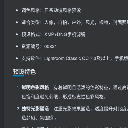
调色风格：日系动漫风格预设
适合类型：人像，自拍，户外，风光，模特，封面照
预设格式：XMP+DNG手机滤镜
资源编号：00831
支持软件：Lightroom Classic CC 7.3及以上，手机版Li
预设特色
鲜明色彩风格
：有着鲜明且活泼的色彩特征，通过高
色饱和度避免刺眼，形成标志性色彩风格。
独特光影塑造
：注重光影效果塑造，适度提升对比度
造梦幻、氛围感 。