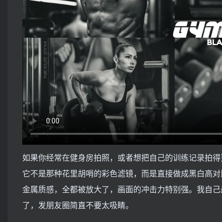
如果你经常在健身房拍照，或者想把自己的训练记录拍得更有
它不是那种花里胡哨的彩色滤镜，而是直接做成黑白高对
金属质感，全都被放大了，画面的冲击力特别强。我自己
了，发朋友圈简直不要太吸睛。