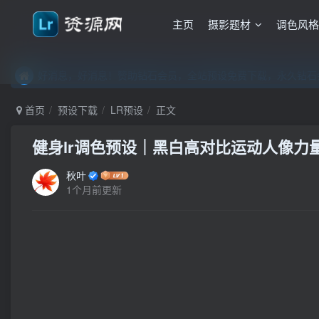
主页
摄影题材
调色风
好消息，好消息！赞助钻石会员，全站预设免费下载，永久钻石会
好消息，好消息！赞助钻石会员，全站预设免费下载，永久钻石会
好消息，好消息！赞助钻石会员，全站预设免费下载，永久钻石会
首页
预设下载
LR预设
正文
健身lr调色预设｜黑白高对比运动人像力量感L
秋叶
1个月前更新