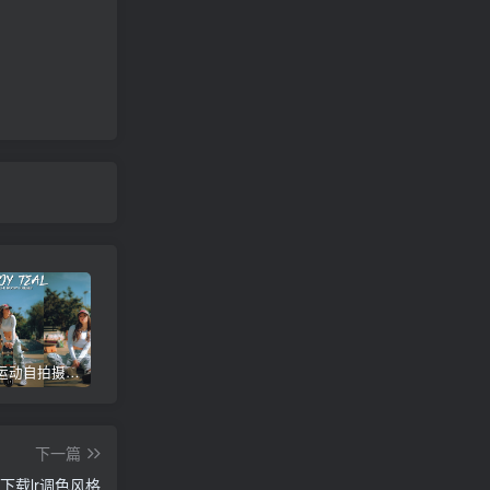
户外滑板运动自拍摄影Lr调色教程，手机滤镜PS+Lightroom预设下载！
日本动漫风格城市街拍摄影Lr调色教程，手机滤镜PS+Lightroom预设下载！
电影感人文街拍摄影Lr调色教程，手机滤镜PS+Lightroom预设下载！
下一篇
m下载lr调色风格