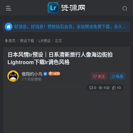
好消息，好消息！赞助钻石会员，全站预设免费下载，永久钻石会员，”送“万元超值资源，内容丰富，容量高达20T，不断更新！点击进入……
好消息，好消息！赞助钻石会员，全站预设免费下载，永久钻石会员，”送“万元超值资源，内容丰富，容量高达20T，不断更新！点击进入……
好消息，好消息！赞助钻石会员，全站预设免费下载，永久钻石会员，”送“万元超值资源，内容丰富，容量高达20T，不断更新！点击进入……
首页
预设下载
LR预设
正文
日本风情lr预设｜日系清新旅行人像海边街拍
Lightroom下载lr调色风格
傲翔的小鸟
关注
私信
1个月前更新
0
102
10