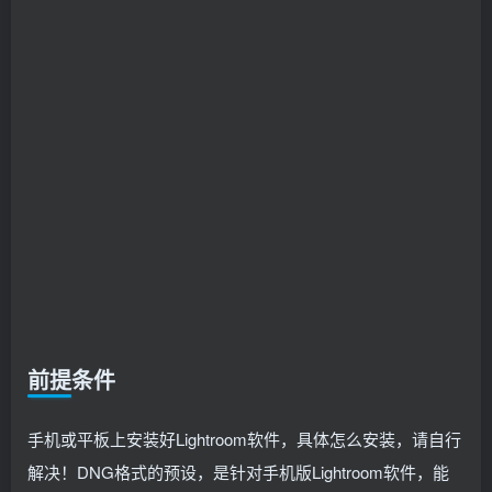
前提条件
手机或平板上安装好Lightroom软件，具体怎么安装，请自行
解决！DNG格式的预设，是针对手机版Lightroom软件，能