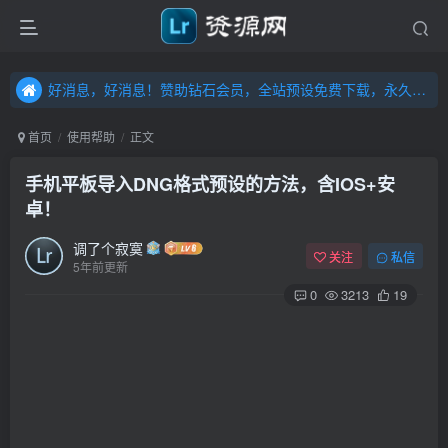
好消息，好消息！赞助钻石会员，全站预设免费下载，永久钻石会员，”送“万元超值资源，内容丰富，容量高达20T，不断更新！点击进入……
好消息，好消息！赞助钻石会员，全站预设免费下载，永久钻石会员，”送“万元超值资源，内容丰富，容量高达20T，不断更新！点击进入……
好消息，好消息！赞助钻石会员，全站预设免费下载，永久钻石会员，”送“万元超值资源，内容丰富，容量高达20T，不断更新！点击进入……
首页
使用帮助
正文
手机平板导入DNG格式预设的方法，含IOS+安
卓！
调了个寂寞
关注
私信
5年前更新
0
3213
19