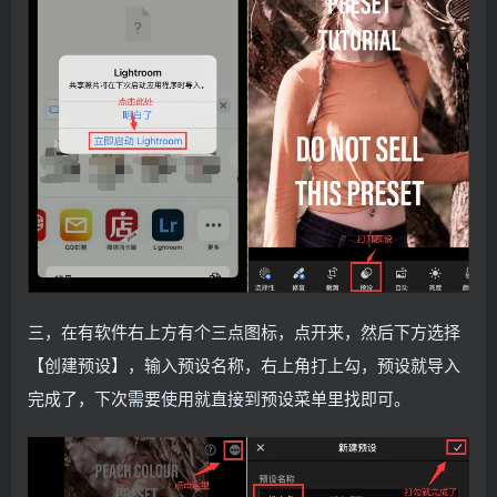
三，在有软件右上方有个三点图标，点开来，然后下方选择
【创建预设】，输入预设名称，右上角打上勾，预设就导入
完成了，下次需要使用就直接到预设菜单里找即可。