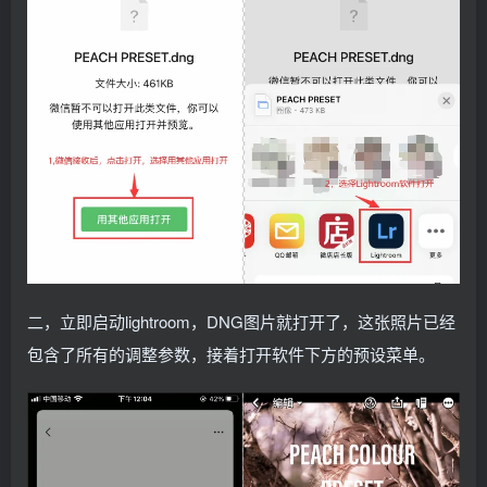
二，立即启动lightroom，DNG图片就打开了，这张照片已经
包含了所有的调整参数，接着打开软件下方的预设菜单。