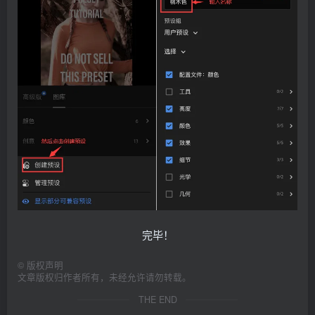
完毕！
©
版权声明
文章版权归作者所有，未经允许请勿转载。
THE END