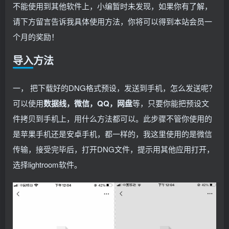
不能使用到其他软件上，小编暂时未发现，如果你有了解，
请下方留言告诉我具体使用方法，你将可以得到本站会员一
个月的奖励！
导入方法
一， 把下载好的DNG格式预设，发送到手机，怎么发送呢？
可以使用
数据线，微信，QQ，网盘
等，只要你能把预设文
件拷贝到手机上，用什么方法都可以。此步骤不管你使用的
是苹果手机还是安卓手机，都一样的，我这里使用的是微信
传输，接受完毕后，打开DNG文件，提示用其他应用打开，
选择lightroom软件。