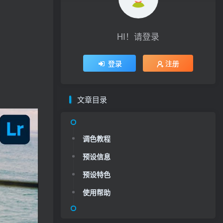
HI！请登录
登录
注册
文章目录
调色教程
预设信息
预设特色
使用帮助