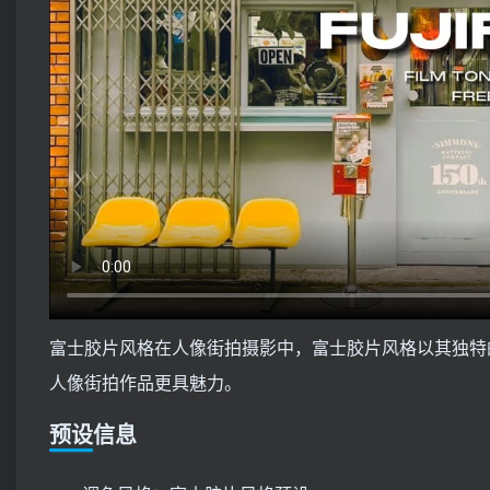
富士胶片风格在人像街拍摄影中，富士胶片风格以其独特的色彩
人像街拍作品更具魅力。
预设信息