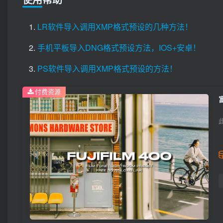
LR软件导入调用XMP格式预设的几种方法！
手机平板导入DNG格式预设方法，IOS+安卓！
PS软件导入调用XMP格式预设的方法！
付费资源