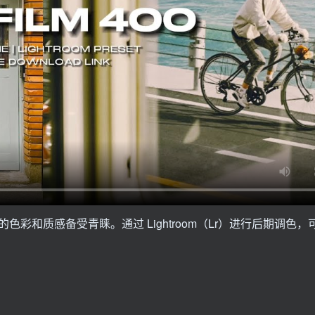
和质感备受青睐。通过 Lightroom（Lr）进行后期调色，