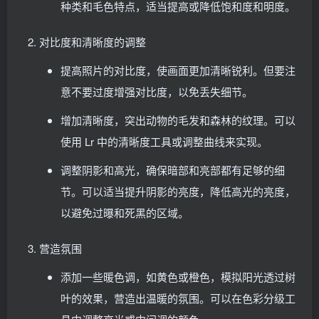
种类和毛色特点，适当提高或降低饱和度和明度。
对比度和清晰度的调整
提高照片的对比度，使画面更加清晰锐利。但要注
意不要过度增强对比度，以免丢失细节。
增加清晰度，突出动物的毛发和森林的纹理。可以
使用 Lr 中的清晰度工具或调整曲线来实现。
调整阴影和高光，确保暗部和亮部都有足够的细
节。可以适当提升阴影的亮度，降低高光的亮度，
以避免过曝和死黑的区域。
营造氛围
添加一些暖色调，如黄色或橙色，模拟阳光透过树
叶的效果，营造出温暖的氛围。可以在色彩分级工