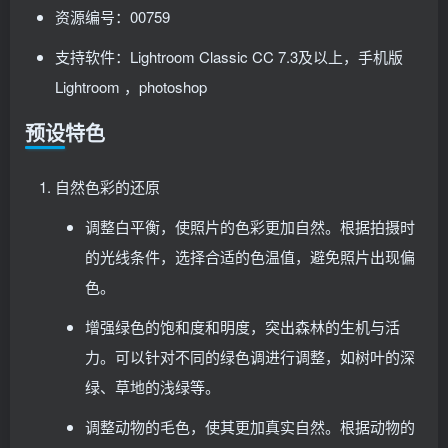
资源编号：00759
支持软件：Lightroom Classic CC 7.3及以上，手机版
Lightroom ，photoshop
预设特色
自然色彩的还原
调整白平衡，使照片的色彩更加自然。根据拍摄时
的光线条件，选择合适的色温值，避免照片出现偏
色。
增强绿色的饱和度和明度，突出森林的生机与活
力。可以针对不同的绿色调进行调整，如树叶的深
绿、草地的浅绿等。
调整动物的毛色，使其更加真实自然。根据动物的