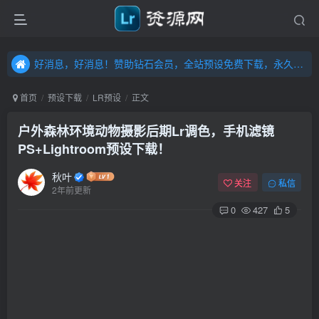
好消息，好消息！赞助钻石会员，全站预设免费下载，永久钻石会员，”送“万元超值资源，内容丰富，容量高达20T，不断更新！点击进入……
好消息，好消息！赞助钻石会员，全站预设免费下载，永久钻石会员，”送“万元超值资源，内容丰富，容量高达20T，不断更新！点击进入……
好消息，好消息！赞助钻石会员，全站预设免费下载，永久钻石会员，”送“万元超值资源，内容丰富，容量高达20T，不断更新！点击进入……
首页
预设下载
LR预设
正文
户外森林环境动物摄影后期Lr调色，手机滤镜
PS+Lightroom预设下载！
秋叶
关注
私信
2年前更新
0
427
5