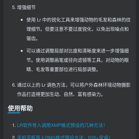
增强细节
使用 Lr 中的锐化工具来增强动物的毛发和森林的纹
理细节。但要注意不要过度锐化，以免出现噪点和
锯齿。
可以通过调整局部对比度和清晰度来进一步增强细
节。使用调整画笔或径向滤镜等工具，对动物的眼
睛、毛发等重要部位进行局部调整。
通过以上的 Lr 调色方法，可以将户外森林环境动物摄影
作品打造得更加生动、自然、富有感染力。
使用帮助
LR软件导入调用XMP格式预设的几种方法！
手机平板导入DNG格式预设方法，IOS+安卓！