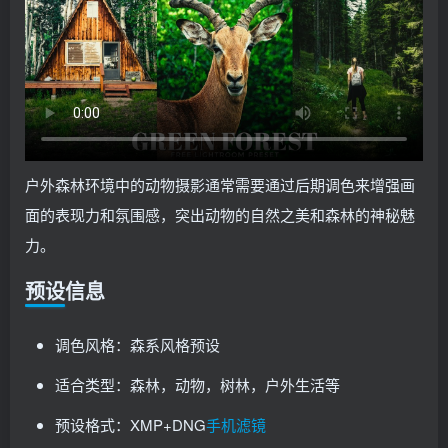
户外森林环境中的动物摄影通常需要通过后期调色来增强画
面的表现力和氛围感，突出动物的自然之美和森林的神秘魅
力。
预设信息
调色风格：森系风格预设
适合类型：森林，动物，树林，户外生活等
预设格式：XMP+DNG
手机滤镜