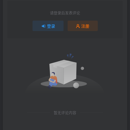
请登录后发表评论
登录
注册
暂无评论内容