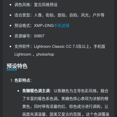
调色风格：复古风格预设
适合类型：人像，街拍，旅拍，自拍，风光，户外等
预设格式：XMP+DNG
手机滤镜
资源编号：00807
支持软件：Lightroom Classic CC 7.3及以上，手机版
Lightroom ，photoshop
预设特色
色彩特点
：
焦糖暖色调主调
：以焦糖色为主导色彩风格，融合
了丰富的暖色系色调。焦糖色核心表现为浓郁的橙
黄色，同时带有适量的红、棕色成分进行调和，让
画面充满温馨、甜美又复古的氛围 。这个色调覆盖