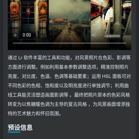
通过 Lr 软件丰富的工具和功能，对风景照片在色彩、影调等
方面进行调整。例如利用基本参数调整选项，精准控制照片
亮度、对比度、色温、色调等基础要素；运用 HSL 面板可对
不同色彩的色相、饱和度以及明亮度进行单独调节；利用曲
线工具能灵活塑造画面影调等 。最终把照片原本的色彩风格
转变为以焦糖暖色调为主导的复古风格 ，为风景画面增添独
特的艺术魅力和怀旧氛围。
预设信息