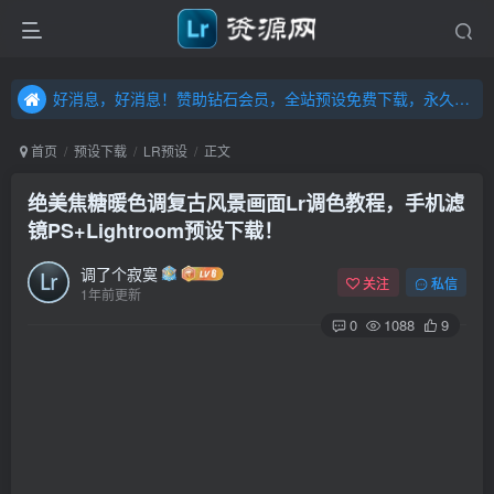
好消息，好消息！赞助钻石会员，全站预设免费下载，永久钻石会员，”送“万元超值资源，内容丰富，容量高达20T，不断更新！点击进入……
好消息，好消息！赞助钻石会员，全站预设免费下载，永久钻石会员，”送“万元超值资源，内容丰富，容量高达20T，不断更新！点击进入……
好消息，好消息！赞助钻石会员，全站预设免费下载，永久钻石会员，”送“万元超值资源，内容丰富，容量高达20T，不断更新！点击进入……
首页
预设下载
LR预设
正文
绝美焦糖暖色调复古风景画面Lr调色教程，手机滤
镜PS+Lightroom预设下载！
调了个寂寞
关注
私信
1年前更新
0
1088
9