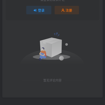
登录
注册
暂无评论内容