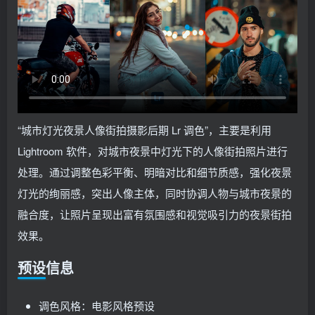
“城市灯光夜景人像街拍摄影后期 Lr 调色”，主要是利用
Lightroom 软件，对城市夜景中灯光下的人像街拍照片进行
处理。通过调整色彩平衡、明暗对比和细节质感，强化夜景
灯光的绚丽感，突出人像主体，同时协调人物与城市夜景的
融合度，让照片呈现出富有氛围感和视觉吸引力的夜景街拍
效果。
预设信息
调色风格：电影风格预设