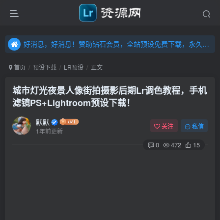
好消息，好消息！赞助钻石会员，全站预设免费下载，永久钻石会员，”送“万元超值资源，内容丰富，容量高达20T，不断更新！点击进入……
好消息，好消息！赞助钻石会员，全站预设免费下载，永久钻石会员，”送“万元超值资源，内容丰富，容量高达20T，不断更新！点击进入……
好消息，好消息！赞助钻石会员，全站预设免费下载，永久钻石会员，”送“万元超值资源，内容丰富，容量高达20T，不断更新！点击进入……
首页
预设下载
LR预设
正文
城市灯光夜景人像街拍摄影后期Lr调色教程，手机
滤镜PS+Lightroom预设下载！
默默
关注
私信
1年前更新
0
472
15