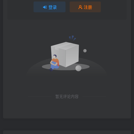
登录
注册
暂无评论内容