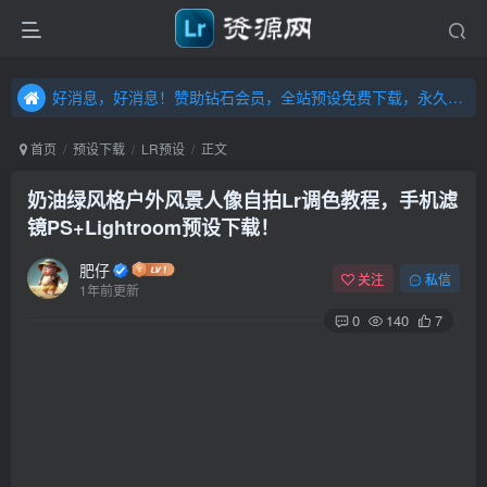
好消息，好消息！赞助钻石会员，全站预设免费下载，永久钻石会员，”送“万元超值资源，内容丰富，容量高达20T，不断更新！点击进入……
好消息，好消息！赞助钻石会员，全站预设免费下载，永久钻石会员，”送“万元超值资源，内容丰富，容量高达20T，不断更新！点击进入……
好消息，好消息！赞助钻石会员，全站预设免费下载，永久钻石会员，”送“万元超值资源，内容丰富，容量高达20T，不断更新！点击进入……
首页
预设下载
LR预设
正文
奶油绿风格户外风景人像自拍Lr调色教程，手机滤
镜PS+Lightroom预设下载！
肥仔
关注
私信
1年前更新
0
140
7