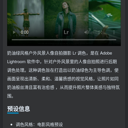
奶油绿风格户外风景人像自拍摄影 Lr 调色，是在 Adobe
Lightroom 软件中，针对户外风景里的人像自拍照进行后期
调色处理。这种调色旨在打造出以奶油绿色为主导色调，使
画面呈现出清新、柔和、温馨质感的视觉风格，让照片如同
奶油般丝滑且富有治愈感 ，从而提升照片整体美感与独特氛
围。
预设信息
调色风格：电影风格预设