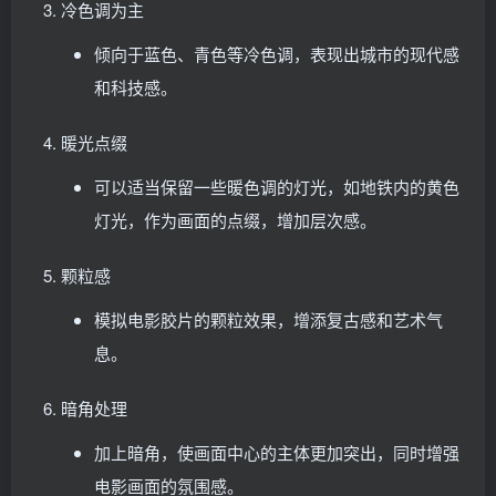
冷色调为主
倾向于蓝色、青色等冷色调，表现出城市的现代感
和科技感。
暖光点缀
可以适当保留一些暖色调的灯光，如地铁内的黄色
灯光，作为画面的点缀，增加层次感。
颗粒感
模拟电影胶片的颗粒效果，增添复古感和艺术气
息。
暗角处理
加上暗角，使画面中心的主体更加突出，同时增强
电影画面的氛围感。