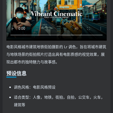
电影风格城市建筑地铁街拍摄影的 Lr 调色，旨在将城市建筑
与地铁场景的街拍照片打造出具有电影质感的视觉效果，展
现出都市的独特魅力与故事感。
预设信息
调色风格：电影风格预设
适合类型：人像，地铁，街拍，自拍，公交车，火车，
建筑等