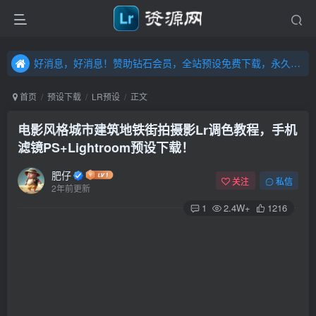
好消息，好消息！赞助钻石会员，全站预设免费下载，永久钻石会员，”送“万元超值资源，内容丰富，容量高达20T，不断更新！点击进入……
好消息，好消息！赞助钻石会员，全站预设免费下载，永久钻石会员，”送“万元超值资源，内容丰富，容量高达20T，不断更新！点击进入……
好消息，好消息！赞助钻石会员，全站预设免费下载，永久钻石会员，”送“万元超值资源，内容丰富，容量高达20T，不断更新！点击进入……
首页
预设下载
LR预设
正文
电影风格城市建筑地铁街拍摄影Lr调色教程，手机
滤镜PS+Lightroom预设下载！
肥仔
关注
私信
2年前更新
1
2.4W+
1216