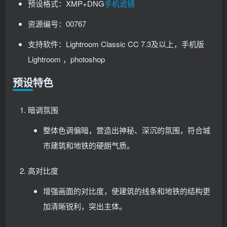
预设格式：XMP+DNG
手机滤镜
资源编号：00767
支持软件：Lightroom Classic CC 7.3及以上，手机版
Lightroom ，photoshop
预设特色
暗调氛围
整体色调偏暗，营造出神秘、深沉的氛围，符合城
市建筑和地铁的硬朗气质。
高对比度
增强画面的对比度，使建筑的线条和地铁的结构更
加清晰锐利，突出主体。