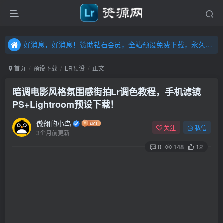
好消息，好消息！赞助钻石会员，全站预设免费下载，永久钻石会员，”送“万元超值资源，内容丰富，容量高达20T，不断更新！点击进入……
好消息，好消息！赞助钻石会员，全站预设免费下载，永久钻石会员，”送“万元超值资源，内容丰富，容量高达20T，不断更新！点击进入……
好消息，好消息！赞助钻石会员，全站预设免费下载，永久钻石会员，”送“万元超值资源，内容丰富，容量高达20T，不断更新！点击进入……
首页
预设下载
LR预设
正文
暗调电影风格氛围感街拍Lr调色教程，手机滤镜
PS+Lightroom预设下载！
傲翔的小鸟
关注
私信
3个月前更新
0
148
12