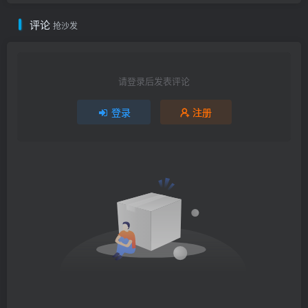
评论
抢沙发
请登录后发表评论
登录
注册