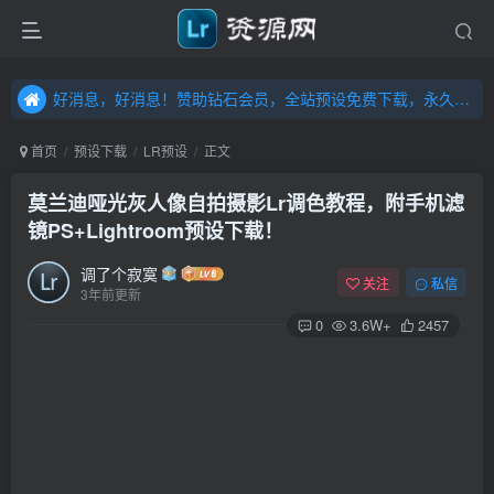
好消息，好消息！赞助钻石会员，全站预设免费下载，永久钻石会员，”送“万元超值资源，内容丰富，容量高达20T，不断更新！点击进入……
好消息，好消息！赞助钻石会员，全站预设免费下载，永久钻石会员，”送“万元超值资源，内容丰富，容量高达20T，不断更新！点击进入……
好消息，好消息！赞助钻石会员，全站预设免费下载，永久钻石会员，”送“万元超值资源，内容丰富，容量高达20T，不断更新！点击进入……
首页
预设下载
LR预设
正文
莫兰迪哑光灰人像自拍摄影Lr调色教程，附手机滤
镜PS+Lightroom预设下载！
调了个寂寞
关注
私信
3年前更新
0
3.6W+
2457