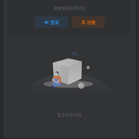
请登录后发表评论
登录
注册
暂无评论内容