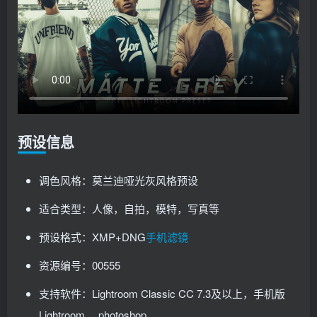
预设信息
调色风格：莫兰迪哑光灰风格预设
适合类型：人像，自拍，模特，写真等
预设格式：XMP+DNG
手机滤镜
资源编号：00555
支持软件：Lightroom Classic CC 7.3及以上，手机版
Lightroom ，photoshop