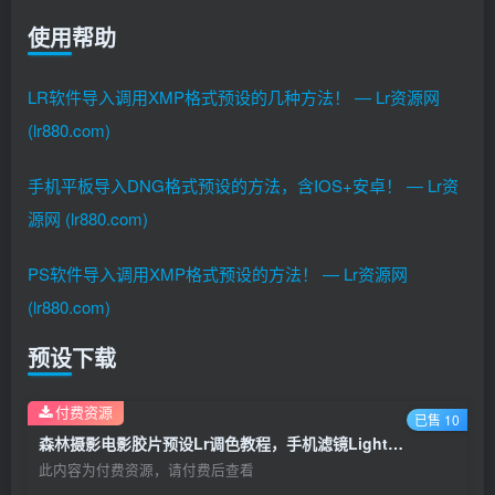
使用帮助
LR软件导入调用XMP格式预设的几种方法！ — Lr资源网
(lr880.com)
手机平板导入DNG格式预设的方法，含IOS+安卓！ — Lr资
源网 (lr880.com)
PS软件导入调用XMP格式预设的方法！ — Lr资源网
(lr880.com)
预设下载
付费资源
已售 10
森林摄影电影胶片预设Lr调色教程，手机滤镜Lightroom+Ps预设下载！
此内容为付费资源，请付费后查看