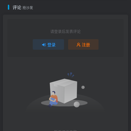
评论
抢沙发
请登录后发表评论
登录
注册