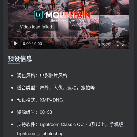
Video load failed
speed
0:00
/
0:00
预设信息
调色风格：电影胶片风格
适合类型：户外，人像，运动，旅拍等
预设格式：XMP+DNG
资源编号：00133
支持软件：Lightroom Classic CC 7.3及以上，手机版
Lightroom ，photoshop