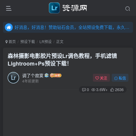
好消息，好消息！赞助钻石会员，全站预设免费下载，永久钻石会员，”送“万元超值资源，内容丰富，容量高达20T，不断更新！点击进入……
好消息，好消息！赞助钻石会员，全站预设免费下载，永久钻石会员，”送“万元超值资源，内容丰富，容量高达20T，不断更新！点击进入……
好消息，好消息！赞助钻石会员，全站预设免费下载，永久钻石会员，”送“万元超值资源，内容丰富，容量高达20T，不断更新！点击进入……
首页
预设下载
LR预设
正文
森林摄影电影胶片预设Lr调色教程，手机滤镜
Lightroom+Ps预设下载！
调了个寂寞
关注
私信
4年前更新
0
3.6W+
2636