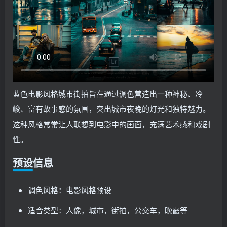
蓝色电影风格城市街拍旨在通过调色营造出一种神秘、冷
峻、富有故事感的氛围，突出城市夜晚的灯光和独特魅力。
这种风格常常让人联想到电影中的画面，充满艺术感和戏剧
性。
预设信息
调色风格：电影风格预设
适合类型：人像，城市，街拍，公交车，晚霞等