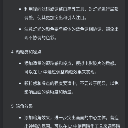
利用径向滤镜或调整画笔等工具，对灯光进行局部
调整，使其更加突出和引人注目。
注意灯光的颜色要与整体的蓝色调相协调，避免出
现不协调的色彩。
颗粒感和噪点
添加适量的颗粒感和噪点，模拟电影胶片的质感。
可以在 Lr 中通过调整颗粒效果来实现。
颗粒感和噪点的强度要适中，不要过于明显，以免
影响画面的清晰度和质量。
暗角效果
添加暗角效果，进一步突出画面的中心主体，营造
出神秘的氛围。可以在 Lr 中使用暗角工具来调整暗