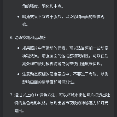
角的强度、羽化和中点。
暗角效果不宜过于强烈，以免影响画面的整体观
感。
动态模糊和运动感
如果照片中有运动的元素，可以适当添加一些动态
模糊效果，增强画面的运动感和戏剧性。可以在后
期处理中使用模糊滤镜或调整快门速度来实现。
注意动态模糊的强度要适中，不要过于夸张，以免
影响画面的清晰度和可识别性。
通过以上的 Lr 调色方法，可以将城市街拍照片打造出独
特的蓝色电影风格，展现出城市夜晚的神秘魅力和灯光
氛围。