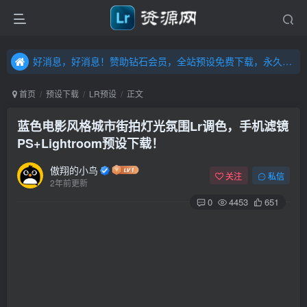
好消息，好消息！赞助钻石会员，全站预设免费下载，永久钻石会员，”送“万元超值资源，内容丰富，容量高达20T，不断更新！点击进入……
好消息，好消息！赞助钻石会员，全站预设免费下载，永久钻石会员，”送“万元超值资源，内容丰富，容量高达20T，不断更新！点击进入……
好消息，好消息！赞助钻石会员，全站预设免费下载，永久钻石会员，”送“万元超值资源，内容丰富，容量高达20T，不断更新！点击进入……
首页
预设下载
LR预设
正文
蓝色电影风格城市街拍灯光氛围Lr调色，手机滤镜
PS+Lightroom预设下载！
傲翔的小鸟
关注
私信
2年前更新
0
4453
651