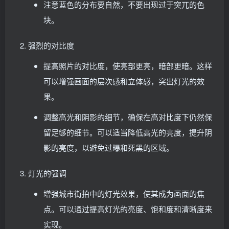
注意蓝色的分布要自然，不要出现过于突兀的色
块。
强烈的对比度
提高照片的对比度，使亮部更亮，暗部更暗。这样
可以增强画面的层次感和立体感，突出灯光的效
果。
调整高光和阴影的细节，确保在高对比度下仍然保
留足够的细节。可以适当降低高光的亮度，提升阴
影的亮度，以避免过曝和死黑的区域。
灯光的强调
增强城市街拍中的灯光效果，使其成为画面的焦
点。可以通过提高灯光的亮度、饱和度和清晰度来
实现。