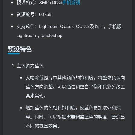
预设格式：XMP+DNG
手机滤镜
资源编号：00758
支持软件：Lightroom Classic CC 7.3及以上，手机版
Lightroom ，photoshop
预设特色
主色调为蓝色
大幅降低照片中其他颜色的饱和度，将整体色调向
蓝色方向调整。可以通过调整白平衡和色彩分级工
具来实现。
增加蓝色的色相和饱和度，使蓝色更加浓郁和纯
粹。同时，可以根据需要调整蓝色的明度，营造出
不同的氛围效果。