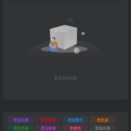
暂无评论内容
黑金风格
黑金预设
黑金胶片
黑色调
黑红色系
黑白效果
黑橙色
黑暗风格