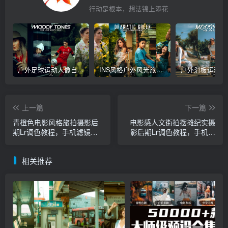
行动是根本，想法锦上添花
户外足球运动人像自拍摄影后期Lr调色教程，手机滤镜PS+Lightroom预设下载！
INS风格户外风光旅拍人像自拍摄影Lr调色教程，手机滤镜PS+Lightroom预设下载！
上一篇
下一篇
青橙色电影风格旅拍摄影后
电影感人文街拍摆摊纪实摄
期Lr调色教程，手机滤镜
影后期Lr调色教程，手机滤
PS+Lightroom预设下载！
镜PS+Lightroom预设下载！
相关推荐