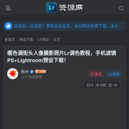
好消息，好消息！赞助钻石会员，全站预设免费下载，永久钻石会员，”送“万元超值资源，内容丰富，容量高达20T，不断更新！点击进入……
好消息，好消息！赞助钻石会员，全站预设免费下载，永久钻石会员，”送“万元超值资源，内容丰富，容量高达20T，不断更新！点击进入……
好消息，好消息！赞助钻石会员，全站预设免费下载，永久钻石会员，”送“万元超值资源，内容丰富，容量高达20T，不断更新！点击进入……
首页
预设下载
LR预设
正文
暖色调街头人像摄影照片Lr调色教程，手机滤镜
PS+Lightroom预设下载！
秋叶
关注
私信
12个月前更新
0
595
15