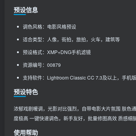
预设信息
调色风格：电影风格预设
适合类型：人像，街拍，旅拍，火车，建筑等
预设格式：XMP+DNG手机滤镜
资源编号：00879
支持软件：Lightroom Classic CC 7.3及以上，手机版Li
预设特色
浓郁戏剧暖调，光影对比强烈，自带电影大片氛围 肤色
度极高 一键快速调色，新手友好，批量修图高效 质感细
使用帮助