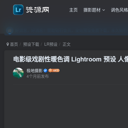
主页
摄影题材
调色风
好消息，好消息！赞助钻石会员，全站预设免费下载，永久钻石会
好消息，好消息！赞助钻石会员，全站预设免费下载，永久钻石会
好消息，好消息！赞助钻石会员，全站预设免费下载，永久钻石会
首页
预设下载
LR预设
正文
电影级戏剧性暖色调 Lightroom 预设 
极地摄影
4个月前发布