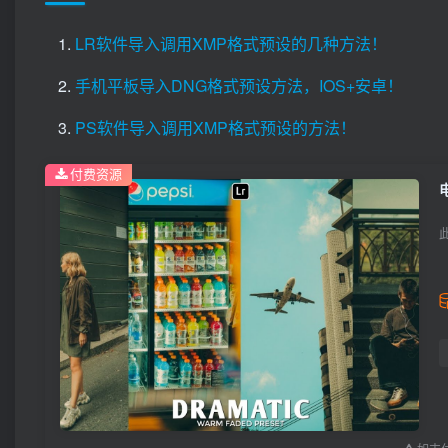
LR软件导入调用XMP格式预设的几种方法！
手机平板导入DNG格式预设方法，IOS+安卓！
PS软件导入调用XMP格式预设的方法！
付费资源