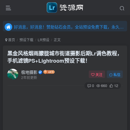
好消息，好消息！赞助钻石会员，全站预设免费下载，永久钻石会员，”送“万元超值资源，内容丰富，容量高达20T，不断更新！点击进入……
好消息，好消息！赞助钻石会员，全站预设免费下载，永久钻石会员，”送“万元超值资源，内容丰富，容量高达20T，不断更新！点击进入……
好消息，好消息！赞助钻石会员，全站预设免费下载，永久钻石会员，”送“万元超值资源，内容丰富，容量高达20T，不断更新！点击进入……
首页
预设下载
LR预设
正文
黑金风格烟雨朦胧城市街道摄影后期Lr调色教程，
手机滤镜PS+Lightroom预设下载！
极地摄影
关注
私信
2年前更新
0
660
12