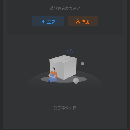
请登录后发表评论
登录
注册
暂无评论内容