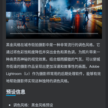
黑金风格在城市街拍摄影中是一种非常流行的调色风格，它
通过将色彩饱和度降低并突出金色和黑色调，为照片带来一
种高贵而神秘的视觉效果。结合烟雨朦胧的气氛，可以使城
市街道的摄影作品呈现出更加深邃和故事性的画面。Adobe
Lightroom（Lr）作为摄影师常用的后期处理软件，能够有效
地帮助摄影师实现这种独特的调色风格。
预设信息
调色风格：黑金风格预设