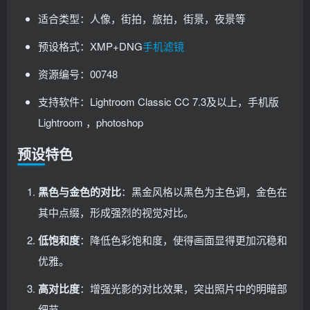
适合类型：人像，街拍，旅拍，街景，夜景等
预设格式：XMP+DNG
手机滤镜
资源编号：00748
支持软件：Lightroom Classic CC 7.3及以上，手机版
Lightroom ，photoshop
预设特色
黑色与金色的对比
：黑金风格以黑色为主色调，金色在
其中点缀，形成强烈的视觉对比。
低饱和度
：降低色彩饱和度，使得画面显得更加沉稳和
优雅。
高对比度
：增强光影的对比效果，突出照片中的明暗部
细节。