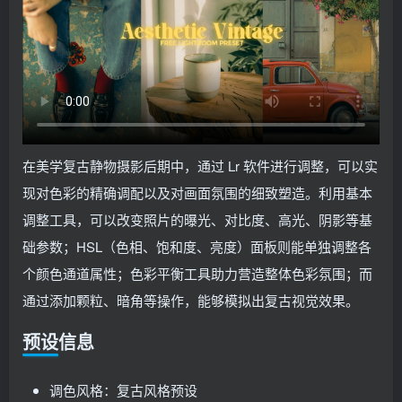
在美学复古静物摄影后期中，通过 Lr 软件进行调整，可以实
现对色彩的精确调配以及对画面氛围的细致塑造。利用基本
调整工具，可以改变照片的曝光、对比度、高光、阴影等基
础参数；HSL（色相、饱和度、亮度）面板则能单独调整各
个颜色通道属性；色彩平衡工具助力营造整体色彩氛围；而
通过添加颗粒、暗角等操作，能够模拟出复古视觉效果。
预设信息
调色风格：复古风格预设