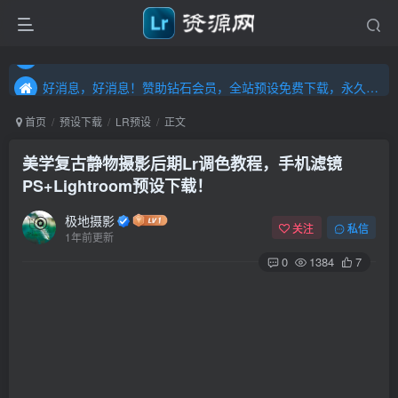
好消息，好消息！赞助钻石会员，全站预设免费下载，永久钻石会员，”送“万元超值资源，内容丰富，容量高达20T，不断更新！点击进入……
好消息，好消息！赞助钻石会员，全站预设免费下载，永久钻石会员，”送“万元超值资源，内容丰富，容量高达20T，不断更新！点击进入……
好消息，好消息！赞助钻石会员，全站预设免费下载，永久钻石会员，”送“万元超值资源，内容丰富，容量高达20T，不断更新！点击进入……
首页
预设下载
LR预设
正文
美学复古静物摄影后期Lr调色教程，手机滤镜
PS+Lightroom预设下载！
极地摄影
关注
私信
1年前更新
0
1384
7