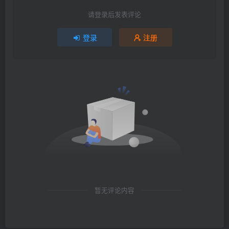
请登录后发表评论
登录
注册
暂无评论内容