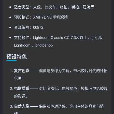
适合类型：人像，公交车，旅拍，街拍，建筑等
预设格式：XMP+DNG手机滤镜
资源编号：00872
支持软件：Lightroom Classic CC 7.3及以上，手机版
Lightroom ，photoshop
预设特色
复古色彩
—— 偏黄与灰绿为主调，带出胶片时代的怀旧
氛围。
电影质感
—— 对比度降低、曲线褪色，模拟旧电影胶片
的影调。
自然人像
—— 保留肤色通透感，突出主体的真实与情
绪。