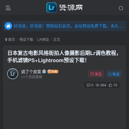
好消息，好消息！赞助钻石会员，全站预设免费下载，永久钻石会员，”送“万元超值资源，内容丰富，容量高达20T，不断更新！点击进入……
好消息，好消息！赞助钻石会员，全站预设免费下载，永久钻石会员，”送“万元超值资源，内容丰富，容量高达20T，不断更新！点击进入……
好消息，好消息！赞助钻石会员，全站预设免费下载，永久钻石会员，”送“万元超值资源，内容丰富，容量高达20T，不断更新！点击进入……
首页
预设下载
LR预设
正文
日本复古电影风格街拍人像摄影后期Lr调色教程，
手机滤镜PS+Lightroom预设下载！
调了个寂寞
关注
私信
11个月前更新
0
394
15