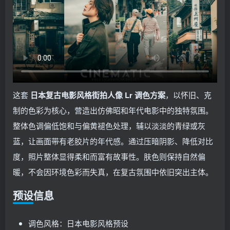
这套
日本复古电影风格街拍人像 Lr 调色方案
，以怀旧、克
制的色彩为核心，营造出仿佛昭和年代电影中的独特氛围。
整体色调偏低饱和与偏黄褪色处理，辅以淡淡的青绿或灰
蓝，让画面带有老胶片的年代感。通过压暗阴影、降低对比
度，照片整体显得柔和而富有故事性。肤色则保持自然偏
暖，不会因环境色彩而失真，在复古氛围中依旧突出主体。
预设信息
调色风格：日本电影风格预设