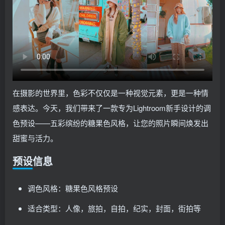
在摄影的世界里，色彩不仅仅是一种视觉元素，更是一种情
感表达。今天，我们带来了一款专为Lightroom新手设计的调
色预设——五彩缤纷的糖果色风格，让您的照片瞬间焕发出
甜蜜与活力。
预设信息
调色风格：糖果色风格预设
适合类型：人像，旅拍，自拍，纪实，封面，街拍等