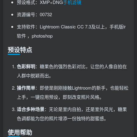
预设格式：XMP+DNG
手机滤镜
资源编号：00732
支持软件：Lightroom Classic CC 7.3及以上，手机版lr
软件 ，photoshop
预设特点
色彩鲜明
：糖果色的强烈色彩对比，让您的人像自拍在
人群中脱颖而出。
操作简单
：即使是刚刚接触Lightroom的新手，也能轻松
上手，一键应用预设，即刻改变照片风格。
适合多种场景
：无论是室内自拍，还是室外风光，糖果
色调都能为您的照片增添一份独特的甜蜜感。
使用帮助