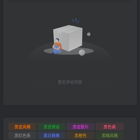
暂无评论内容
黑金风格
黑金预设
黑金胶片
黑色调
黑红色系
黑白效果
黑橙色
黑暗风格