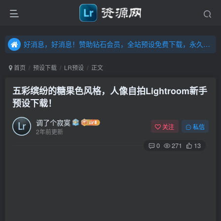
好消息，好消息！赞助钻石会员，全站预设免费下载，永久钻石会员，”送“万元超值资源，内容丰富，容量高达20T，不断更新！点击进入……
好消息，好消息！赞助钻石会员，全站预设免费下载，永久钻石会员，”送“万元超值资源，内容丰富，容量高达20T，不断更新！点击进入……
好消息，好消息！赞助钻石会员，全站预设免费下载，永久钻石会员，”送“万元超值资源，内容丰富，容量高达20T，不断更新！点击进入……
首页
预设下载
LR预设
正文
五彩缤纷的糖果色风格，人像自拍Lightroom新手
预设下载！
调了个寂寞
关注
私信
2年前更新
0
271
13