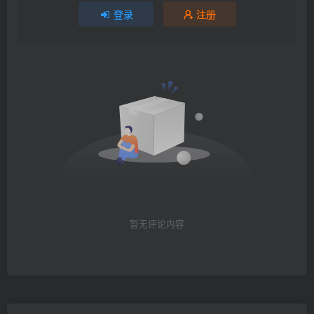
登录
注册
暂无评论内容