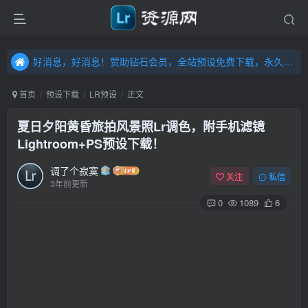
好消息，好消息！赞助钻石会员，全站预设免费下载，永久钻石会员，”送“万元超值资源，内容丰富，容量高达20T，不断更新！点击进入……
好消息，好消息！赞助钻石会员，全站预设免费下载，永久钻石会员，”送“万元超值资源，内容丰富，容量高达20T，不断更新！点击进入……
好消息，好消息！赞助钻石会员，全站预设免费下载，永久钻石会员，”送“万元超值资源，内容丰富，容量高达20T，不断更新！点击进入……
首页
预设下载
LR预设
正文
夏日夕阳黄昏旅拍风景照Lr调色，附手机滤镜
Lightroom+PS预设下载！
调了个寂寞
关注
私信
3年前更新
0
1089
6