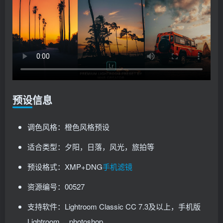
预设信息
调色风格：橙色风格预设
适合类型：夕阳，日落，风光，旅拍等
预设格式：XMP+DNG
手机滤镜
资源编号：00527
支持软件：Lightroom Classic CC 7.3及以上，手机版
Lightroom ，photoshop