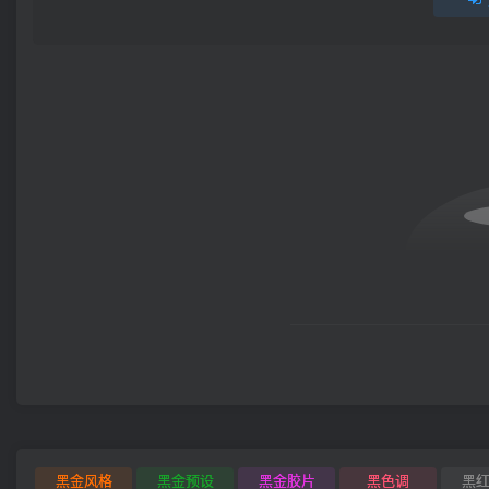
黑金风格
黑金预设
黑金胶片
黑色调
黑