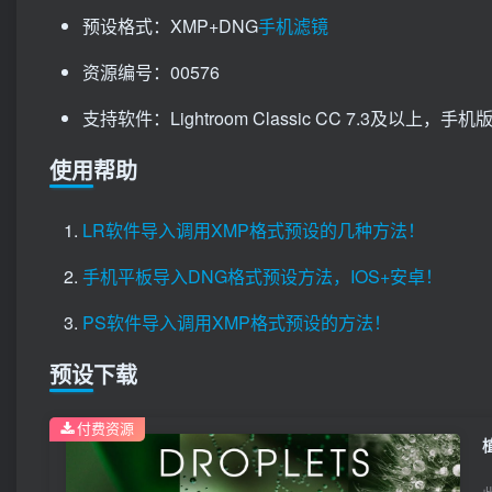
预设格式：XMP+DNG
手机滤镜
资源编号：00576
支持软件：Lightroom Classic CC 7.3及以上，手机版Li
使用帮助
LR软件导入调用XMP格式预设的几种方法！
手机平板导入DNG格式预设方法，IOS+安卓！
PS软件导入调用XMP格式预设的方法！
预设下载
付费资源