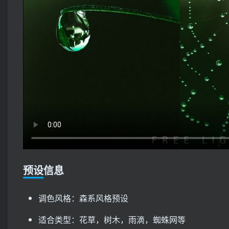
预设信息
调色风格：森系风格预设
适合类型：花草，树木，雨滴，蜘蛛网等