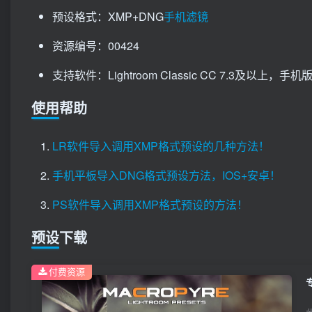
预设格式：XMP+DNG
手机滤镜
资源编号：00424
支持软件：Lightroom Classic CC 7.3及以上，手机版Li
使用帮助
LR软件导入调用XMP格式预设的几种方法！
手机平板导入DNG格式预设方法，IOS+安卓！
PS软件导入调用XMP格式预设的方法！
预设下载
付费资源