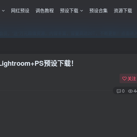
格
网红预设
调色教程
预设下载
预设合集
资源下载
员，”送“万元超值资源，内容丰富，容量高达20T，不断更新！点击进
员，”送“万元超值资源，内容丰富，容量高达20T，不断更新！点击进
员，”送“万元超值资源，内容丰富，容量高达20T，不断更新！点击进
htroom+PS预设下载！
关注
0
4