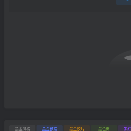
黑金风格
黑金预设
黑金胶片
黑色调
黑