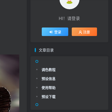
HI！请登录
登录
注册
文章目录
调色教程
预设信息
使用帮助
预设下载