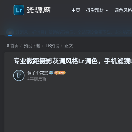
主页
摄影题材
调色风
好消息，好消息！赞助钻石会员，全站预设免费下载，永久钻石会
好消息，好消息！赞助钻石会员，全站预设免费下载，永久钻石会
好消息，好消息！赞助钻石会员，全站预设免费下载，永久钻石会
首页
预设下载
LR预设
正文
专业微距摄影灰调风格Lr调色，手机滤镜Lig
调了个寂寞
4年前更新