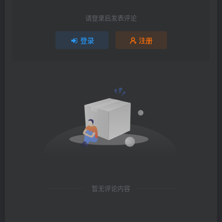
请登录后发表评论
登录
注册
暂无评论内容