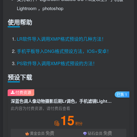
Lightroom ，photoshop
使用帮助
LR软件导入调用XMP格式预设的几种方法！
手机平板导入DNG格式预设方法，IOS+安卓！
PS软件导入调用XMP格式预设的方法！
预设下载
付费资源
已售 1
深蓝色调人像动物摄影后期Lr调色，手机滤镜Lightroom+PS预设下载！
此内容为付费资源，请付费后查看
15
积分
免费
免费
黄金会员
钻石会员