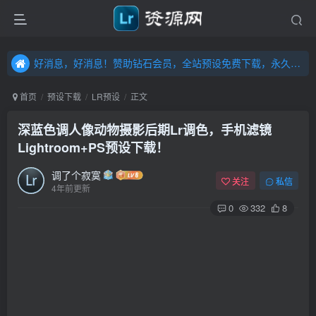
好消息，好消息！赞助钻石会员，全站预设免费下载，永久钻石会员，”送“万元超值资源，内容丰富，容量高达20T，不断更新！点击进入……
好消息，好消息！赞助钻石会员，全站预设免费下载，永久钻石会员，”送“万元超值资源，内容丰富，容量高达20T，不断更新！点击进入……
好消息，好消息！赞助钻石会员，全站预设免费下载，永久钻石会员，”送“万元超值资源，内容丰富，容量高达20T，不断更新！点击进入……
首页
预设下载
LR预设
正文
深蓝色调人像动物摄影后期Lr调色，手机滤镜
Lightroom+PS预设下载！
调了个寂寞
关注
私信
4年前更新
0
332
8