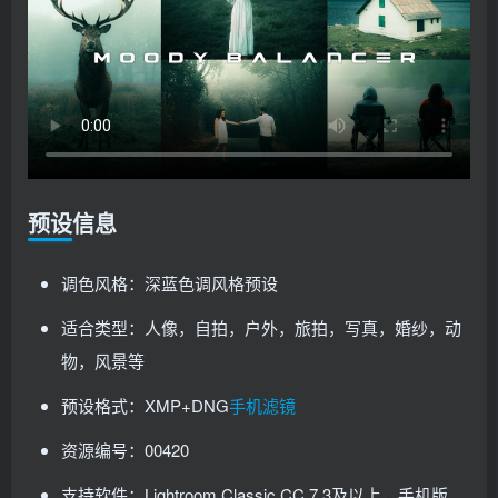
预设信息
调色风格：深蓝色调风格预设
适合类型：人像，自拍，户外，旅拍，写真，婚纱，动
物，风景等
预设格式：XMP+DNG
手机滤镜
资源编号：00420
支持软件：Lightroom Classic CC 7.3及以上，手机版