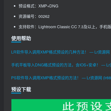
预设格式：XMP+DNG
资源编号：00262
支持软件：Lightroom Classic CC 7.3及以上，手机版Li
使用帮助
LR软件导入调用XMP格式预设的几种方法！ — Lr资源网 (lr8
手机平板导入DNG格式预设的方法，含IOS+安卓！ — Lr资源网 
PS软件导入调用XMP格式预设的方法！ — Lr资源网 (lr880
预设下载