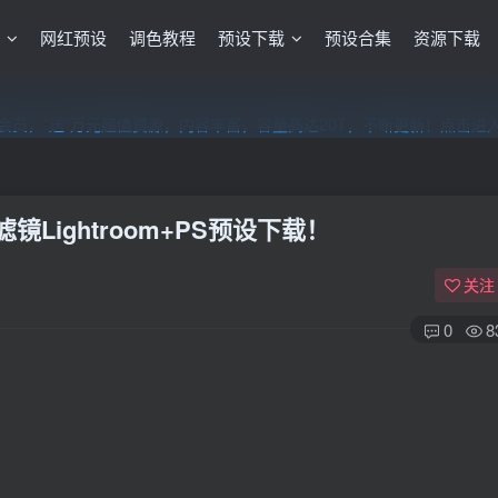
格
网红预设
调色教程
预设下载
预设合集
资源下载
员，”送“万元超值资源，内容丰富，容量高达20T，不断更新！点击进
员，”送“万元超值资源，内容丰富，容量高达20T，不断更新！点击进
员，”送“万元超值资源，内容丰富，容量高达20T，不断更新！点击进
Lightroom+PS预设下载！
关注
0
8