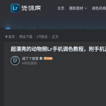
主页
摄影题材
调色风
好消息，好消息！赞助钻石会员，全站预设免费下载，永久钻石会
好消息，好消息！赞助钻石会员，全站预设免费下载，永久钻石会
好消息，好消息！赞助钻石会员，全站预设免费下载，永久钻石会
首页
预设下载
LR预设
正文
超漂亮的动物照Lr手机调色教程，附手机滤镜
调了个寂寞
4年前更新