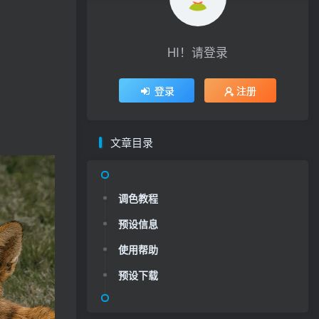
HI！请登录
登录
注册
文章目录
调色教程
预设信息
使用帮助
预设下载