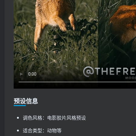
预设信息
调色风格：电影胶片风格预设
适合类型：动物等