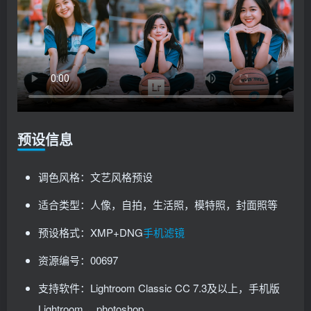
预设信息
调色风格：文艺风格预设
适合类型：人像，自拍，生活照，模特照，封面照等
预设格式：XMP+DNG
手机滤镜
资源编号：00697
支持软件：Lightroom Classic CC 7.3及以上，手机版
Lightroom ，photoshop