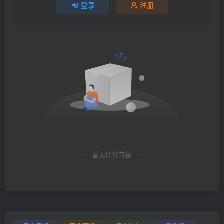
登录
注册
暂无评论内容