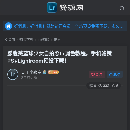
好消息，好消息！赞助钻石会员，全站预设免费下载，永久钻石会员，”送“万元超值资源，内容丰富，容量高达20T，不断更新！点击进入……
好消息，好消息！赞助钻石会员，全站预设免费下载，永久钻石会员，”送“万元超值资源，内容丰富，容量高达20T，不断更新！点击进入……
好消息，好消息！赞助钻石会员，全站预设免费下载，永久钻石会员，”送“万元超值资源，内容丰富，容量高达20T，不断更新！点击进入……
首页
预设下载
LR预设
正文
朦胧美篮球少女自拍照Lr调色教程，手机滤镜
PS+Lightroom预设下载！
调了个寂寞
关注
私信
2年前更新
0
333
6