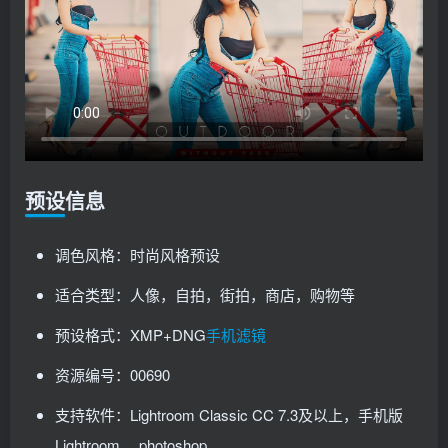
预设信息
调色风格：时尚风格预设
适合类型：人像，自拍，街拍，商店，购物等
预设格式：XMP+DNG
手机滤镜
资源编号：00690
支持软件：Lightroom Classic CC 7.3及以上，手机版
Lightroom ，photoshop