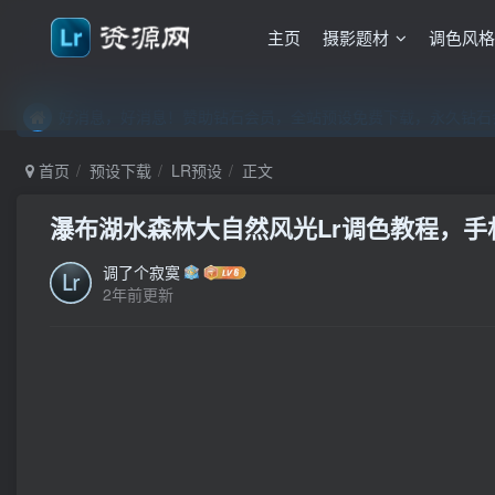
主页
摄影题材
调色风
好消息，好消息！赞助钻石会员，全站预设免费下载，永久钻石会
好消息，好消息！赞助钻石会员，全站预设免费下载，永久钻石会
好消息，好消息！赞助钻石会员，全站预设免费下载，永久钻石会
首页
预设下载
LR预设
正文
瀑布湖水森林大自然风光Lr调色教程，手机滤
调了个寂寞
2年前更新