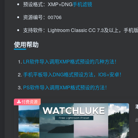
预设格式：XMP+DNG
手机滤镜
资源编号：00706
支持软件：Lightroom Classic CC 7.3及以上，手机版Li
使用帮助
LR软件导入调用XMP格式预设的几种方法！
手机平板导入DNG格式预设方法，IOS+安卓！
PS软件导入调用XMP格式预设的方法！
付费资源