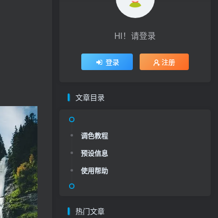
HI！请登录
登录
注册
文章目录
调色教程
预设信息
使用帮助
热门文章