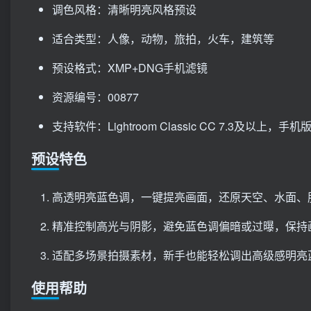
调色风格：清晰明亮风格预设
适合类型：人像，动物，旅拍，火车，建筑等
预设格式：XMP+DNG手机滤镜
资源编号：00877
支持软件：Lightroom Classic CC 7.3及以上，手机版Li
预设特色
高透明亮蓝色调，一键提亮画面，还原天空、水面、
精准控制高光与阴影，避免蓝色调偏暗或过曝，保持
适配多场景拍摄素材，新手也能轻松调出高级感明亮
使用帮助