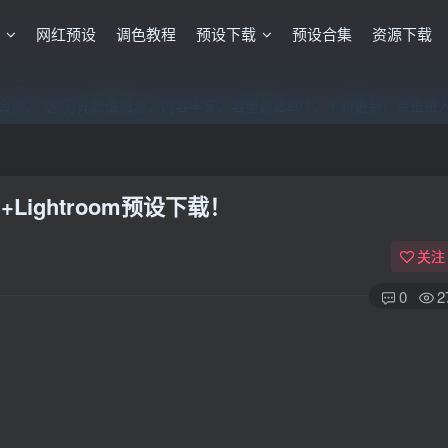
格
网红预设
调色教程
预设下载
预设合集
资源下载
员，”送“万元超值资源，内容丰富，容量高达20T，不断更新！点击进
员，”送“万元超值资源，内容丰富，容量高达20T，不断更新！点击进
员，”送“万元超值资源，内容丰富，容量高达20T，不断更新！点击进
ightroom预设下载！
关注
0
2