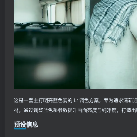
这是一套主打明亮蓝色调的 Lr 调色方案，专为追求清
材，通过调整蓝色系参数提升画面亮度与纯净度，打造出
预设信息