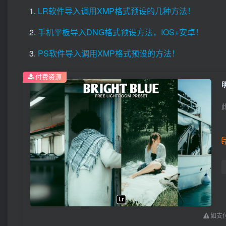
LR软件导入调用XMP格式预设的几种方法！
手机平板导入DNG格式预设方法，IOS+安卓！
PS软件导入调用XMP格式预设的方法！
付费资源
如支付