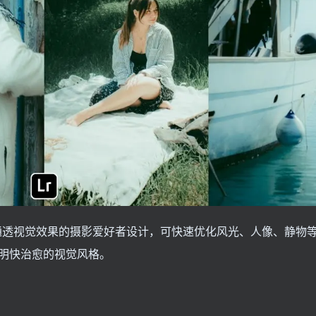
新通透视觉效果的摄影爱好者设计，可快速优化风光、人像、静物
明快治愈的视觉风格。