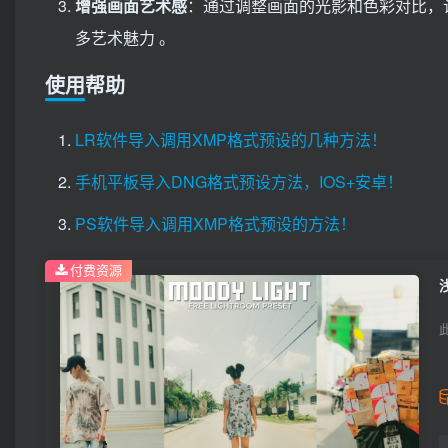
增强画面艺术感
：通过调整画面的光影和色彩对比，
多艺术魅力 。
使用帮助
LR软件导入调用XMP格式预设的几种方法！
手机平板导入DNG格式预设方法，IOS+安卓！
PS软件导入调用XMP格式预设的方法！
付费资源