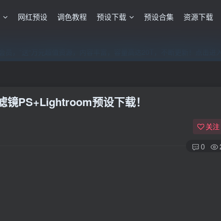
格
网红预设
调色教程
预设下载
预设合集
资源下载
员，”送“万元超值资源，内容丰富，容量高达20T，不断更新！点击进
员，”送“万元超值资源，内容丰富，容量高达20T，不断更新！点击进
员，”送“万元超值资源，内容丰富，容量高达20T，不断更新！点击进
PS+Lightroom预设下载！
关注
0