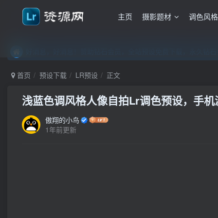
主页
摄影题材
调色风
好消息，好消息！赞助钻石会员，全站预设免费下载，永久钻石会
好消息，好消息！赞助钻石会员，全站预设免费下载，永久钻石会
好消息，好消息！赞助钻石会员，全站预设免费下载，永久钻石会
首页
预设下载
LR预设
正文
浅蓝色调风格人像自拍Lr调色预设，手机滤镜
傲翔的小鸟
1年前更新