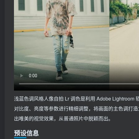
浅蓝色调风格人像自拍 Lr 调色是利用 Adobe Ligh
对比度、亮度等参数进行精细调整，将画面的主色调打造
出唯美的视觉效果，从普通照片中脱颖而出。
预设信息