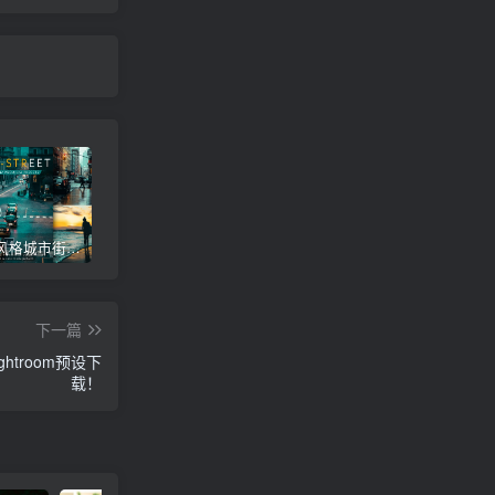
蓝色电影风格城市街拍灯光氛围Lr调色，手机滤镜PS+Lightroom预设下载！
喜怒无常氛围人像暗黑风格Lr调色，手机滤镜PS+Lightroom预设下载！
富士胶片人像汽车照片Lr调色教程，手机滤镜PS+Lightroom预设下载！
下一篇
troom预设下
载！