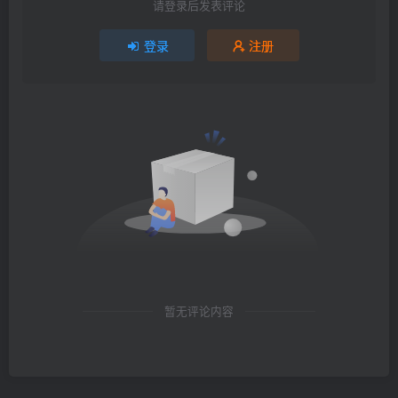
请登录后发表评论
登录
注册
暂无评论内容