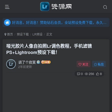
好消息，好消息！赞助钻石会员，全站预设免费下载，永久钻石会员，”送“万元超值资源，内容丰富，容量高达20T，不断更新！点击进入……
好消息，好消息！赞助钻石会员，全站预设免费下载，永久钻石会员，”送“万元超值资源，内容丰富，容量高达20T，不断更新！点击进入……
好消息，好消息！赞助钻石会员，全站预设免费下载，永久钻石会员，”送“万元超值资源，内容丰富，容量高达20T，不断更新！点击进入……
首页
预设下载
LR预设
正文
哑光胶片人像自拍照Lr调色教程，手机滤镜
PS+Lightroom预设下载！
调了个寂寞
关注
私信
2年前更新
0
256
8