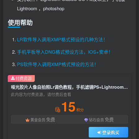
Lightroom ，photoshop
使用帮助
LR软件导入调用XMP格式预设的几种方法！
手机平板导入DNG格式预设方法，IOS+安卓！
PS软件导入调用XMP格式预设的方法！
付费资源
哑光胶片人像自拍照Lr调色教程，手机滤镜PS+Lightroom预设下载！
此内容为付费资源，请付费后查看
15
积分
免费
免费
黄金会员
钻石会员
登录购买