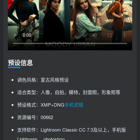
预设信息
调色风格：复古风格预设
适合类型：人像，自拍，模特，封面照，形象照等
预设格式：XMP+DNG
手机滤镜
资源编号：00662
支持软件：Lightroom Classic CC 7.3及以上，手机版
Lightroom ，photoshop