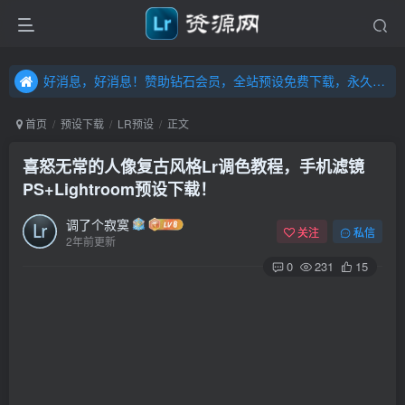
好消息，好消息！赞助钻石会员，全站预设免费下载，永久钻石会员，”送“万元超值资源，内容丰富，容量高达20T，不断更新！点击进入……
好消息，好消息！赞助钻石会员，全站预设免费下载，永久钻石会员，”送“万元超值资源，内容丰富，容量高达20T，不断更新！点击进入……
好消息，好消息！赞助钻石会员，全站预设免费下载，永久钻石会员，”送“万元超值资源，内容丰富，容量高达20T，不断更新！点击进入……
首页
预设下载
LR预设
正文
喜怒无常的人像复古风格Lr调色教程，手机滤镜
PS+Lightroom预设下载！
调了个寂寞
关注
私信
2年前更新
0
231
15