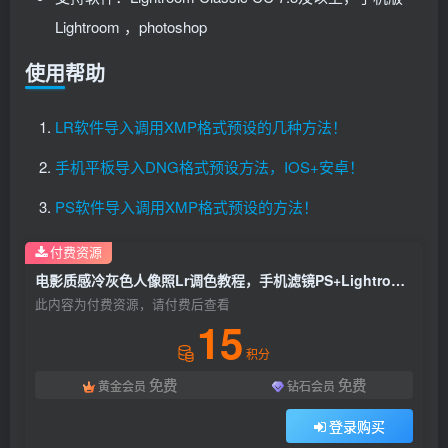
Lightroom ，photoshop
使用帮助
LR软件导入调用XMP格式预设的几种方法！
手机平板导入DNG格式预设方法，IOS+安卓！
PS软件导入调用XMP格式预设的方法！
付费资源
电影质感冷灰色人像照Lr调色教程，手机滤镜PS+Lightroom预设下载！
此内容为付费资源，请付费后查看
15
积分
免费
免费
黄金会员
钻石会员
登录购买