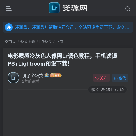
好消息，好消息！赞助钻石会员，全站预设免费下载，永久钻石会员，”送“万元超值资源，内容丰富，容量高达20T，不断更新！点击进入……
好消息，好消息！赞助钻石会员，全站预设免费下载，永久钻石会员，”送“万元超值资源，内容丰富，容量高达20T，不断更新！点击进入……
好消息，好消息！赞助钻石会员，全站预设免费下载，永久钻石会员，”送“万元超值资源，内容丰富，容量高达20T，不断更新！点击进入……
首页
预设下载
LR预设
正文
电影质感冷灰色人像照Lr调色教程，手机滤镜
PS+Lightroom预设下载！
调了个寂寞
关注
私信
2年前更新
0
354
12