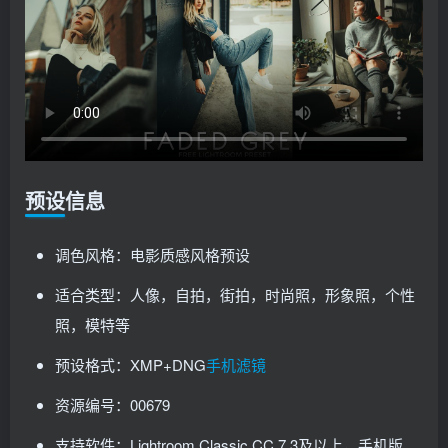
预设信息
调色风格：电影质感风格预设
适合类型：人像，自拍，街拍，时尚照，形象照，个性
照，模特等
预设格式：XMP+DNG
手机滤镜
资源编号：00679
支持软件：Lightroom Classic CC 7.3及以上，手机版