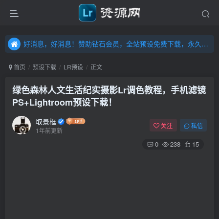
好消息，好消息！赞助钻石会员，全站预设免费下载，永久钻石会员，”送“万元超值资源，内容丰富，容量高达20T，不断更新！点击进入……
好消息，好消息！赞助钻石会员，全站预设免费下载，永久钻石会员，”送“万元超值资源，内容丰富，容量高达20T，不断更新！点击进入……
好消息，好消息！赞助钻石会员，全站预设免费下载，永久钻石会员，”送“万元超值资源，内容丰富，容量高达20T，不断更新！点击进入……
首页
预设下载
LR预设
正文
绿色森林人文生活纪实摄影Lr调色教程，手机滤镜
PS+Lightroom预设下载！
取景框
关注
私信
1年前更新
0
238
15