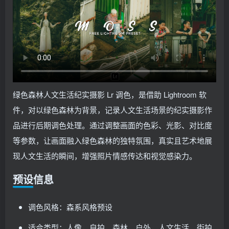
绿色森林人文生活纪实摄影 Lr 调色，是借助 Lightroom 软
件，对以绿色森林为背景，记录人文生活场景的纪实摄影作
品进行后期调色处理。通过调整画面的色彩、光影、对比度
等参数，让画面融入绿色森林的独特氛围，真实且艺术地展
现人文生活的瞬间，增强照片情感传达和视觉感染力。
预设信息
调色风格：森系风格预设
适合类型：人像，自拍，森林，户外，人文生活，街拍