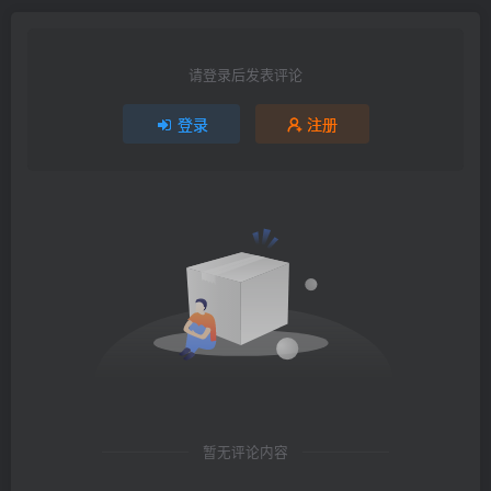
请登录后发表评论
登录
注册
暂无评论内容