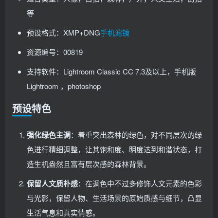
等
预设格式：XMP+DNG
手机滤镜
资源编号：00819
支持软件：Lightroom Classic CC 7.3及以上，手机版
Lightroom ，photoshop
预设特色
强化绿色主调
：着重突出森林的绿色，对不同层次的绿
色进行精细调整，让其饱和度、明度达到和谐状态，打
造生机盎然且富有层次感的森林背景。
保留人文质朴感
：在调色中不过多修饰人文元素的色彩
与光影，保留人物、生活场景的原始质感与细节，凸显
生活气息和真实情感。