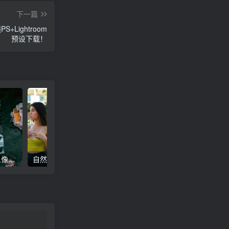
下一篇
ightroom
预设下载！
高级电影感黑暗城市汽车人像Lr调色，附手机滤镜PS+Lightroom预设下载！
自然色调人像自拍照后期Lr调色教程，手机滤镜PS+Lightroom预设下载！