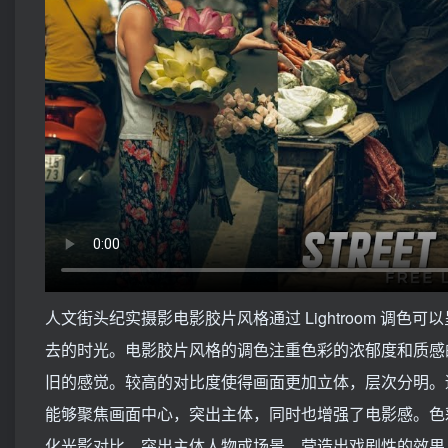
人文街头纪实摄影电影胶片风格通过 Lightroom 
去的时光。电影胶片风格的调色注重色彩的浓郁度和质感
旧的感觉。较高的对比度使得画面更加立体，层次分明。
能够聚焦画面中心，突出主体，同时也增强了电影感。色
化光影对比，突出主体人物或场景，营造出戏剧性的效果