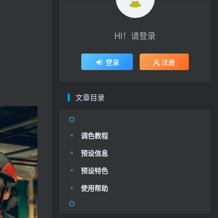
HI！请登录
登录
注册
文章目录
调色教程
预设信息
预设特色
使用帮助