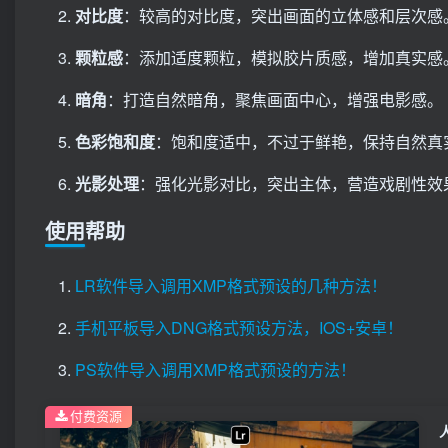
对比度
：较高的对比度，突出画面的立体感和层次感
颗粒感
：添加适度颗粒，模拟胶片质感，增加真实感
暗角
：打造自然暗角，聚焦画面中心，增强电影感。
色彩饱和度
：饱和度适中，不过于鲜艳，保持自然真
光影处理
：强化光影对比，突出主体，营造戏剧性效
使用帮助
LR软件导入调用XMP格式预设的几种方法！
手机平板导入DNG格式预设方法，IOS+安卓！
PS软件导入调用XMP格式预设的方法！
付费资源