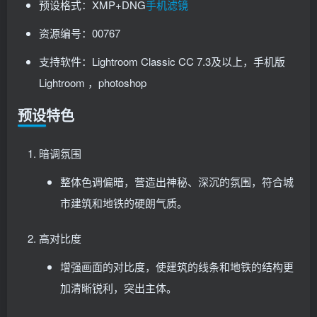
预设格式：XMP+DNG
手机滤镜
资源编号：00767
支持软件：Lightroom Classic CC 7.3及以上，手机版
Lightroom ，photoshop
预设特色
暗调氛围
整体色调偏暗，营造出神秘、深沉的氛围，符合城
市建筑和地铁的硬朗气质。
高对比度
增强画面的对比度，使建筑的线条和地铁的结构更
加清晰锐利，突出主体。