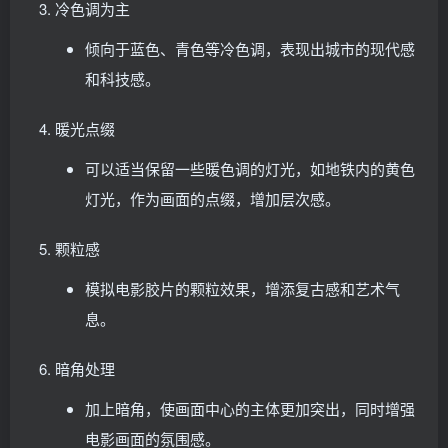
冷色调为主
倾向于蓝色、青色等冷色调，表现出城市的现代感
和科技感。
暖光点缀
可以适当保留一些暖色调的灯光，如地铁内的黄色
灯光，作为画面的点缀，增加层次感。
颗粒感
模拟电影胶片的颗粒效果，增添复古感和艺术气
息。
暗角处理
加上暗角，使画面中心的主体更加突出，同时增强
电影画面的氛围感。