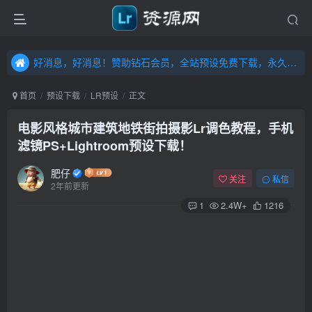
好消息，好消息！赞助钻石会员，全站预设免费下载，永久钻石会员，”送“万元超值资源，内容丰富，容量高达20T，不断更新！点击进入……
好消息，好消息！赞助钻石会员，全站预设免费下载，永久钻石会员，”送“万元超值资源，内容丰富，容量高达20T，不断更新！点击进入……
好消息，好消息！赞助钻石会员，全站预设免费下载，永久钻石会员，”送“万元超值资源，内容丰富，容量高达20T，不断更新！点击进入……
首页
预设下载
LR预设
正文
电影风格城市建筑地铁街拍摄影Lr调色教程，手机
滤镜PS+Lightroom预设下载！
肥仔
关注
私信
2年前更新
1
2.4W+
1216