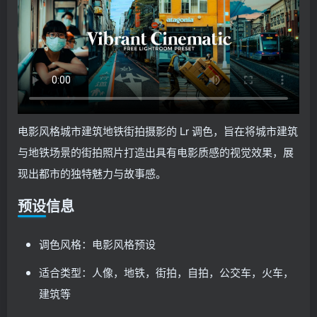
电影风格城市建筑地铁街拍摄影的 Lr 调色，旨在将城市建筑
与地铁场景的街拍照片打造出具有电影质感的视觉效果，展
现出都市的独特魅力与故事感。
预设信息
调色风格：电影风格预设
适合类型：人像，地铁，街拍，自拍，公交车，火车，
建筑等