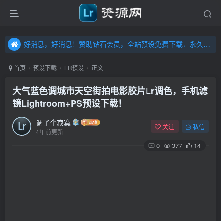
好消息，好消息！赞助钻石会员，全站预设免费下载，永久钻石会员，”送“万元超值资源，内容丰富，容量高达20T，不断更新！点击进入……
好消息，好消息！赞助钻石会员，全站预设免费下载，永久钻石会员，”送“万元超值资源，内容丰富，容量高达20T，不断更新！点击进入……
好消息，好消息！赞助钻石会员，全站预设免费下载，永久钻石会员，”送“万元超值资源，内容丰富，容量高达20T，不断更新！点击进入……
首页
预设下载
LR预设
正文
大气蓝色调城市天空街拍电影胶片Lr调色，手机滤
镜Lightroom+PS预设下载！
调了个寂寞
关注
私信
4年前更新
0
377
14