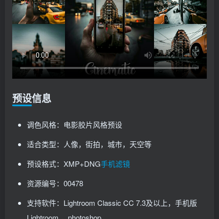
预设信息
调色风格：电影胶片风格预设
适合类型：人像，街拍，城市，天空等
预设格式：XMP+DNG
手机滤镜
资源编号：00478
支持软件：Lightroom Classic CC 7.3及以上，手机版
Lightroom ，photoshop