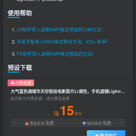
使用帮助
LR软件导入调用XMP格式预设的几种方法！
手机平板导入DNG格式预设方法，IOS+安卓！
PS软件导入调用XMP格式预设的方法！
预设下载
付费资源
大气蓝色调城市天空街拍电影胶片Lr调色，手机滤镜Lightroom+PS预设下载！
此内容为付费资源，请付费后查看
15
积分
免费
免费
黄金会员
钻石会员
登录购买