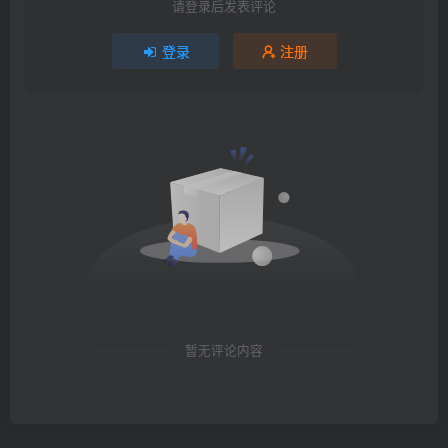
请登录后发表评论
登录
注册
暂无评论内容