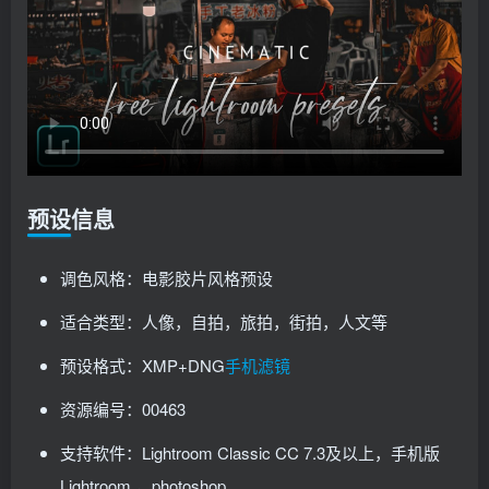
预设信息
调色风格：电影胶片风格预设
适合类型：人像，自拍，旅拍，街拍，人文等
预设格式：XMP+DNG
手机滤镜
资源编号：00463
支持软件：Lightroom Classic CC 7.3及以上，手机版
Lightroom ，photoshop