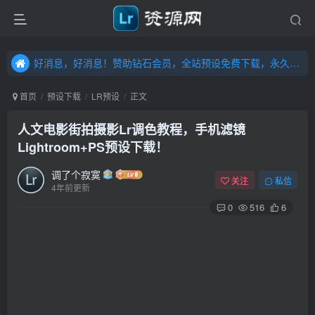
好消息，好消息！赞助钻石会员，全站预设免费下载，永久钻石会员，”送“万元超值资源，内容丰富，容量高达20T，不断更新！点击进入……
好消息，好消息！赞助钻石会员，全站预设免费下载，永久钻石会员，”送“万元超值资源，内容丰富，容量高达20T，不断更新！点击进入……
好消息，好消息！赞助钻石会员，全站预设免费下载，永久钻石会员，”送“万元超值资源，内容丰富，容量高达20T，不断更新！点击进入……
首页
预设下载
LR预设
正文
人文电影街拍摄影Lr调色教程，手机滤镜
Lightroom+PS预设下载！
调了个寂寞
关注
私信
4年前更新
0
516
6