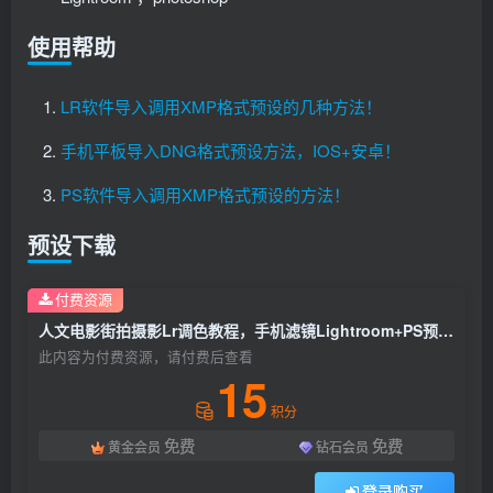
使用帮助
LR软件导入调用XMP格式预设的几种方法！
手机平板导入DNG格式预设方法，IOS+安卓！
PS软件导入调用XMP格式预设的方法！
预设下载
付费资源
人文电影街拍摄影Lr调色教程，手机滤镜Lightroom+PS预设下载！
此内容为付费资源，请付费后查看
15
积分
免费
免费
黄金会员
钻石会员
登录购买