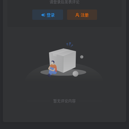
请登录后发表评论
登录
注册
暂无评论内容