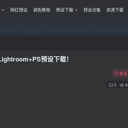
格
网红预设
调色教程
预设下载
预设合集
资源下载
员，”送“万元超值资源，内容丰富，容量高达20T，不断更新！点击进
员，”送“万元超值资源，内容丰富，容量高达20T，不断更新！点击进
员，”送“万元超值资源，内容丰富，容量高达20T，不断更新！点击进
htroom+PS预设下载！
关注
0
4