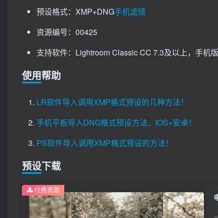
预设格式：XMP+DNG
手机滤镜
资源编号：00425
支持软件：Lightroom Classic CC 7.3及以上，手机版Li
使用帮助
LR软件导入调用XMP格式预设的几种方法！
手机平板导入DNG格式预设方法，IOS+安卓！
PS软件导入调用XMP格式预设的方法！
预设下载
付费资源