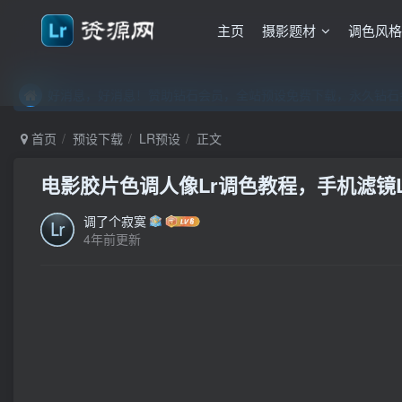
主页
摄影题材
调色风
好消息，好消息！赞助钻石会员，全站预设免费下载，永久钻石会
好消息，好消息！赞助钻石会员，全站预设免费下载，永久钻石会
好消息，好消息！赞助钻石会员，全站预设免费下载，永久钻石会
首页
预设下载
LR预设
正文
电影胶片色调人像Lr调色教程，手机滤镜Lig
调了个寂寞
4年前更新