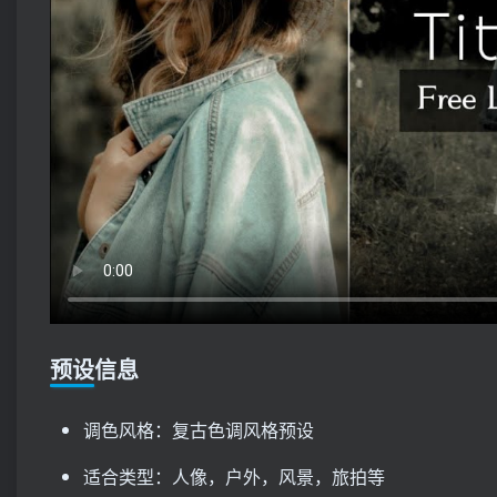
预设信息
调色风格：复古色调风格预设
适合类型：人像，户外，风景，旅拍等