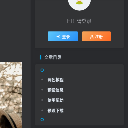
HI！请登录
登录
注册
文章目录
调色教程
预设信息
使用帮助
预设下载