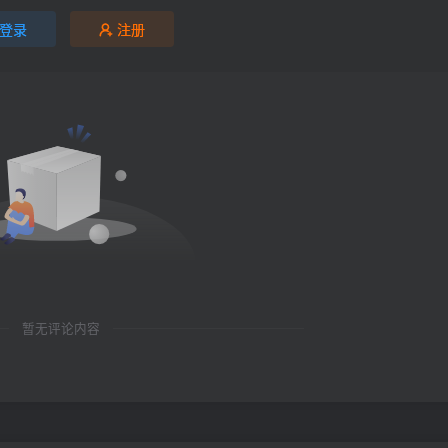
登录
注册
暂无评论内容