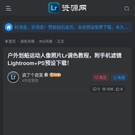
好消息，好消息！赞助钻石会员，全站预设免费下载，永久钻石会员，”送“万元超值资源，内容丰富，容量高达20T，不断更新！点击进入……
好消息，好消息！赞助钻石会员，全站预设免费下载，永久钻石会员，”送“万元超值资源，内容丰富，容量高达20T，不断更新！点击进入……
好消息，好消息！赞助钻石会员，全站预设免费下载，永久钻石会员，”送“万元超值资源，内容丰富，容量高达20T，不断更新！点击进入……
首页
调色风格
INS风格
正文
户外划船运动人像照片Lr调色教程，附手机滤镜
Lightroom+PS预设下载！
调了个寂寞
关注
私信
4年前更新
0
506
6