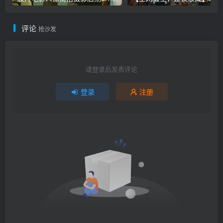
评论
抢沙发
请登录后发表评论
登录
注册