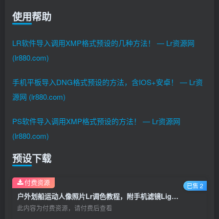
使用帮助
LR软件导入调用XMP格式预设的几种方法！ — Lr资源网
(lr880.com)
手机平板导入DNG格式预设的方法，含IOS+安卓！ — Lr资
源网 (lr880.com)
PS软件导入调用XMP格式预设的方法！ — Lr资源网
(lr880.com)
预设下载
付费资源
已售 2
户外划船运动人像照片Lr调色教程，附手机滤镜Lightroom+PS预设下载！
此内容为付费资源，请付费后查看