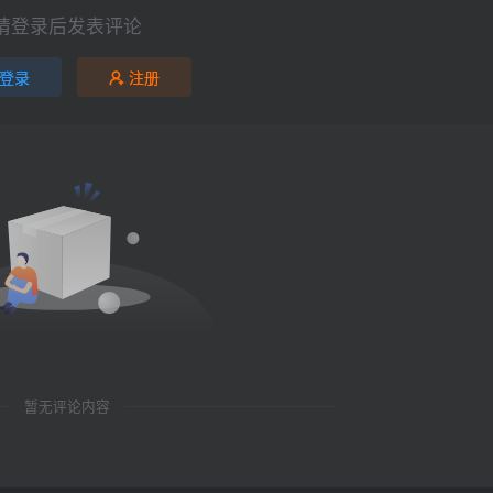
请登录后发表评论
登录
注册
暂无评论内容