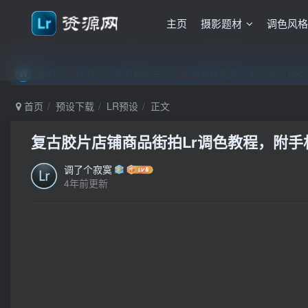
主页
摄影题材
调色风
好消息，好消息！赞助钻石会员，全站预设免费下载，永久钻石会
好消息，好消息！赞助钻石会员，全站预设免费下载，永久钻石会
好消息，好消息！赞助钻石会员，全站预设免费下载，永久钻石会
首页
预设下载
LR预设
正文
复古胶片店铺商品街拍Lr调色教程，附手机滤
调了个寂寞
4年前更新