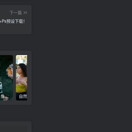
下一篇
+Ps预设下载！
高级电影感黑暗城市汽车人像Lr调色，附手机滤镜PS+Lightroom预设下载！
自然色调人像自拍照后期Lr调色教程，手机滤镜PS+Lightroom预设下载！