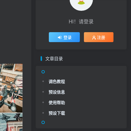
HI！请登录
登录
注册
文章目录
调色教程
预设信息
使用帮助
预设下载