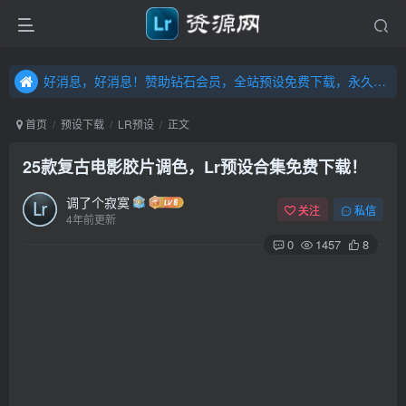
好消息，好消息！赞助钻石会员，全站预设免费下载，永久钻石会员，”送“万元超值资源，内容丰富，容量高达20T，不断更新！点击进入……
好消息，好消息！赞助钻石会员，全站预设免费下载，永久钻石会员，”送“万元超值资源，内容丰富，容量高达20T，不断更新！点击进入……
好消息，好消息！赞助钻石会员，全站预设免费下载，永久钻石会员，”送“万元超值资源，内容丰富，容量高达20T，不断更新！点击进入……
首页
预设下载
LR预设
正文
25款复古电影胶片调色，Lr预设合集免费下载！
调了个寂寞
关注
私信
4年前更新
0
1457
8