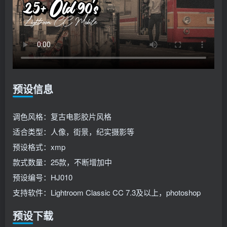
预设信息
调色风格：复古电影胶片风格
适合类型：人像，街景，纪实摄影等
预设格式：xmp
款式数量：25款，不断增加中
预设编号：HJ010
支持软件：Lightroom Classic CC 7.3及以上，photoshop
预设下载