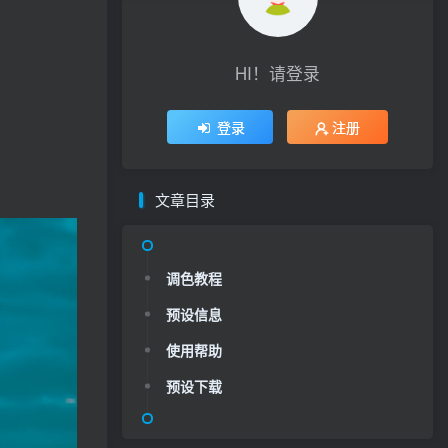
HI！请登录
登录
注册
文章目录
调色教程
预设信息
使用帮助
预设下载