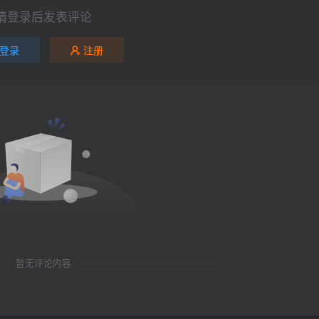
请登录后发表评论
登录
注册
暂无评论内容