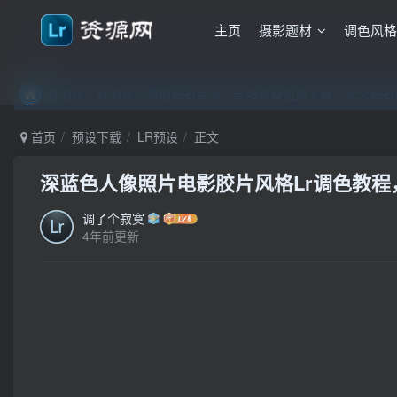
主页
摄影题材
调色风
好消息，好消息！赞助钻石会员，全站预设免费下载，永久钻石会
好消息，好消息！赞助钻石会员，全站预设免费下载，永久钻石会
好消息，好消息！赞助钻石会员，全站预设免费下载，永久钻石会
首页
预设下载
LR预设
正文
深蓝色人像照片电影胶片风格Lr调色教程，附
调了个寂寞
4年前更新