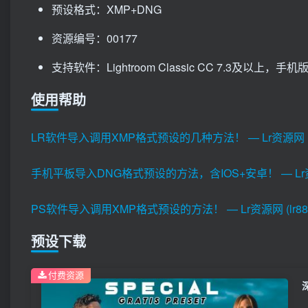
预设格式：XMP+DNG
资源编号：00177
支持软件：Lightroom Classic CC 7.3及以上，手机版Li
使用帮助
LR软件导入调用XMP格式预设的几种方法！ — Lr资源网 (lr8
手机平板导入DNG格式预设的方法，含IOS+安卓！ — Lr资源网 
PS软件导入调用XMP格式预设的方法！ — Lr资源网 (lr880
预设下载
付费资源