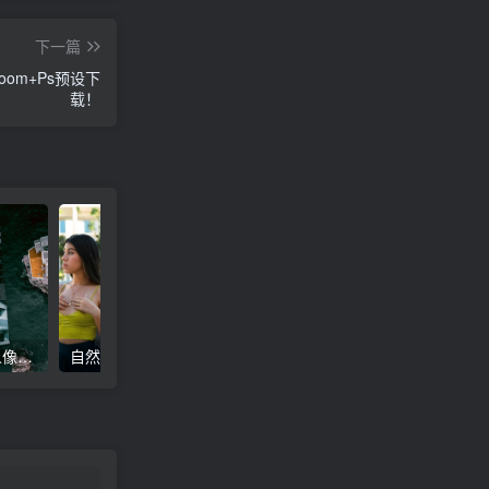
下一篇
om+Ps预设下
载！
高级电影感黑暗城市汽车人像Lr调色，附手机滤镜PS+Lightroom预设下载！
自然色调人像自拍照后期Lr调色教程，手机滤镜PS+Lightroom预设下载！