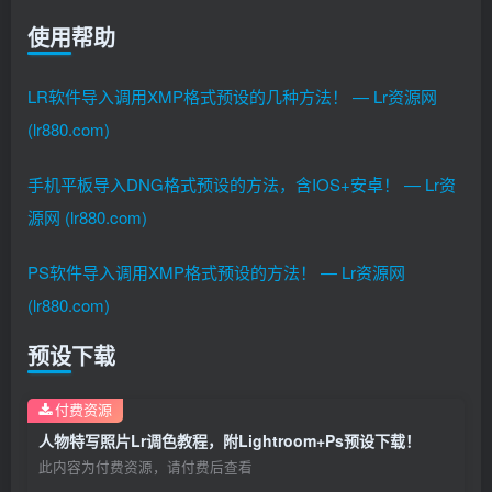
使用帮助
LR软件导入调用XMP格式预设的几种方法！ — Lr资源网
(lr880.com)
手机平板导入DNG格式预设的方法，含IOS+安卓！ — Lr资
源网 (lr880.com)
PS软件导入调用XMP格式预设的方法！ — Lr资源网
(lr880.com)
预设下载
付费资源
人物特写照片Lr调色教程，附Lightroom+Ps预设下载！
此内容为付费资源，请付费后查看