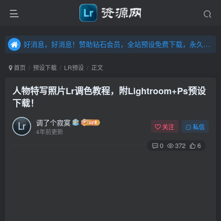
好消息，好消息！赞助钻石会员，全站预设免费下载，永久钻石会员，”送“万元超值资源，内容丰富，容量高达20T，不断更新！点击进入……
好消息，好消息！赞助钻石会员，全站预设免费下载，永久钻石会员，”送“万元超值资源，内容丰富，容量高达20T，不断更新！点击进入……
好消息，好消息！赞助钻石会员，全站预设免费下载，永久钻石会员，”送“万元超值资源，内容丰富，容量高达20T，不断更新！点击进入……
首页
预设下载
LR预设
正文
人物特写照片Lr调色教程，附Lightroom+Ps预设
下载！
调了个寂寞
关注
私信
4年前更新
0
372
6