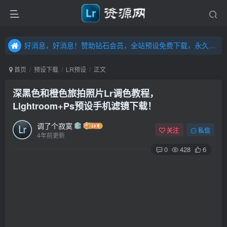
好消息，好消息！赞助钻石会员，全站预设免费下载，永久钻石会员，”送“万元超值资源，内容丰富，容量高达20T，不断更新！点击进入……
好消息，好消息！赞助钻石会员，全站预设免费下载，永久钻石会员，”送“万元超值资源，内容丰富，容量高达20T，不断更新！点击进入……
好消息，好消息！赞助钻石会员，全站预设免费下载，永久钻石会员，”送“万元超值资源，内容丰富，容量高达20T，不断更新！点击进入……
首页
预设下载
LR预设
正文
深黑色和橙色旅拍照片Lr调色教程，
Lightroom+Ps预设手机滤镜下载！
调了个寂寞
关注
私信
4年前更新
0
428
6