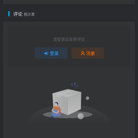
评论
抢沙发
请登录后发表评论
登录
注册