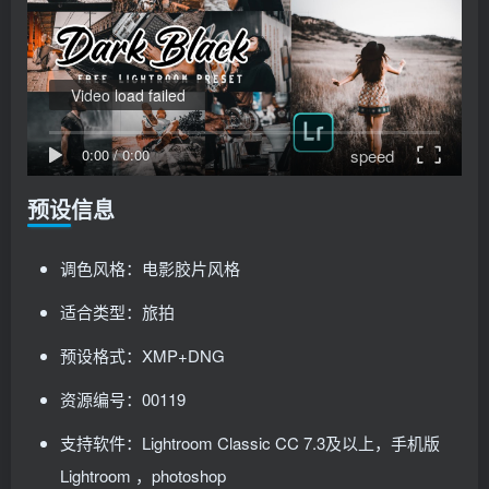
Video load failed
speed
0:00
/
0:00
预设信息
调色风格：电影胶片风格
适合类型：旅拍
预设格式：XMP+DNG
资源编号：00119
支持软件：Lightroom Classic CC 7.3及以上，手机版
Lightroom ，photoshop