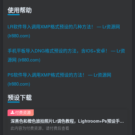
使用帮助
LR软件导入调用XMP格式预设的几种方法！ — Lr资源网
(lr880.com)
手机平板导入DNG格式预设的方法，含IOS+安卓！ — Lr资
源网 (lr880.com)
PS软件导入调用XMP格式预设的方法！ — Lr资源网
(lr880.com)
预设下载
付费资源
深黑色和橙色旅拍照片Lr调色教程，Lightroom+Ps预设手机滤镜下载！
此内容为付费资源，请付费后查看