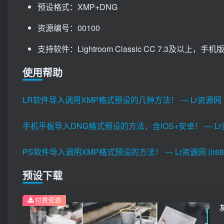
预设格式：XMP+DNG
资源编号：00100
支持软件：Lightroom Classic CC 7.3及以上，手机版Li
使用帮助
LR软件导入调用XMP格式预设的几种方法！ — Lr资源网 (lr8
手机平板导入DNG格式预设的方法，含IOS+安卓！ — Lr资源网 
PS软件导入调用XMP格式预设的方法！ — Lr资源网 (lr880
预设下载
付费资源