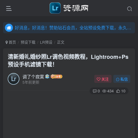
好消息，好消息！赞助钻石会员，全站预设免费下载，永久钻石会员，”送“万元超值资源，内容丰富，容量高达20T，不断更新！点击进入……
好消息，好消息！赞助钻石会员，全站预设免费下载，永久钻石会员，”送“万元超值资源，内容丰富，容量高达20T，不断更新！点击进入……
好消息，好消息！赞助钻石会员，全站预设免费下载，永久钻石会员，”送“万元超值资源，内容丰富，容量高达20T，不断更新！点击进入……
首页
预设下载
LR预设
正文
清新婚礼婚纱照Lr调色视频教程，Lightroom+Ps
预设手机滤镜下载！
调了个寂寞
关注
私信
5年前更新
0
434
10