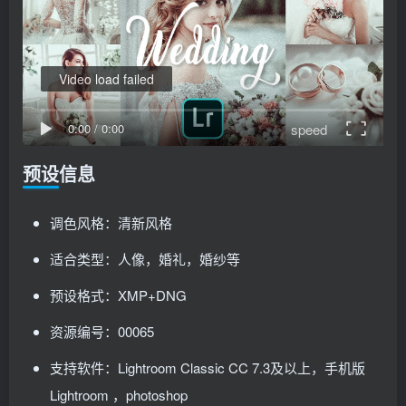
Video load failed
speed
0:00
/
0:00
预设信息
调色风格：清新风格
适合类型：人像，婚礼，婚纱等
预设格式：XMP+DNG
资源编号：00065
支持软件：Lightroom Classic CC 7.3及以上，手机版
Lightroom ，photoshop