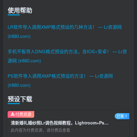
使用帮助
LR软件导入调用XMP格式预设的几种方法！ — Lr资源网
(lr880.com)
手机平板导入DNG格式预设的方法，含IOS+安卓！ — Lr资
源网 (lr880.com)
PS软件导入调用XMP格式预设的方法！ — Lr资源网
(lr880.com)
预设下载
付费资源
已售 1
清新婚礼婚纱照Lr调色视频教程，Lightroom+Ps预设手机滤镜下载！
此内容为付费资源，请付费后查看