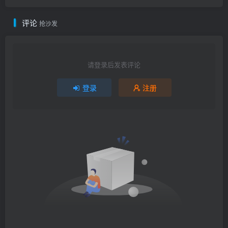
评论
抢沙发
请登录后发表评论
登录
注册